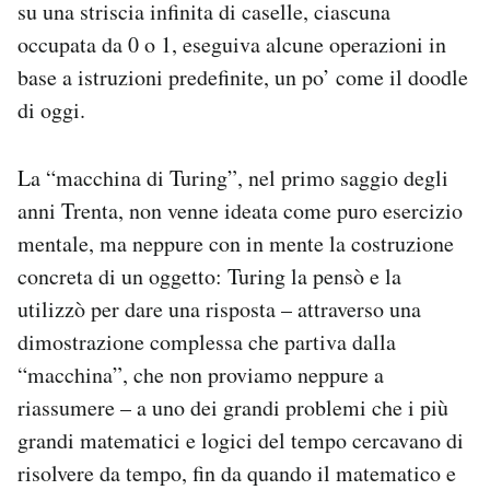
su una striscia infinita di caselle, ciascuna
occupata da 0 o 1, eseguiva alcune operazioni in
base a istruzioni predefinite, un po’ come il doodle
di oggi.
La “macchina di Turing”, nel primo saggio degli
anni Trenta, non venne ideata come puro esercizio
mentale, ma neppure con in mente la costruzione
concreta di un oggetto: Turing la pensò e la
utilizzò per dare una risposta – attraverso una
dimostrazione complessa che partiva dalla
“macchina”, che non proviamo neppure a
riassumere – a uno dei grandi problemi che i più
grandi matematici e logici del tempo cercavano di
risolvere da tempo, fin da quando il matematico e