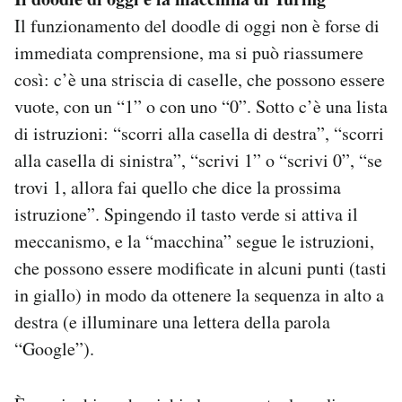
Il funzionamento del doodle di oggi non è forse di
immediata comprensione, ma si può riassumere
così: c’è una striscia di caselle, che possono essere
vuote, con un “1” o con uno “0”. Sotto c’è una lista
di istruzioni: “scorri alla casella di destra”, “scorri
alla casella di sinistra”, “scrivi 1” o “scrivi 0”, “se
trovi 1, allora fai quello che dice la prossima
istruzione”. Spingendo il tasto verde si attiva il
meccanismo, e la “macchina” segue le istruzioni,
che possono essere modificate in alcuni punti (tasti
in giallo) in modo da ottenere la sequenza in alto a
destra (e illuminare una lettera della parola
“Google”).