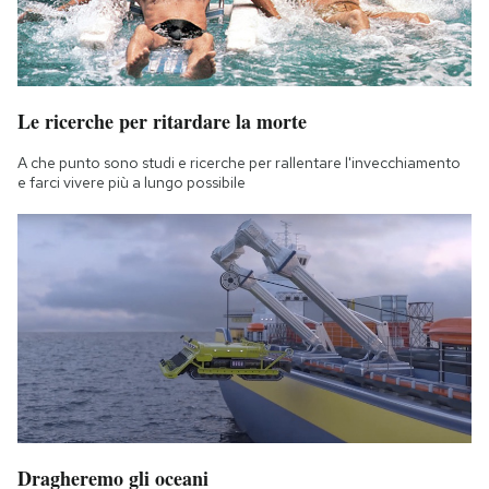
Le ricerche per ritardare la morte
A che punto sono studi e ricerche per rallentare l'invecchiamento
e farci vivere più a lungo possibile
Dragheremo gli oceani