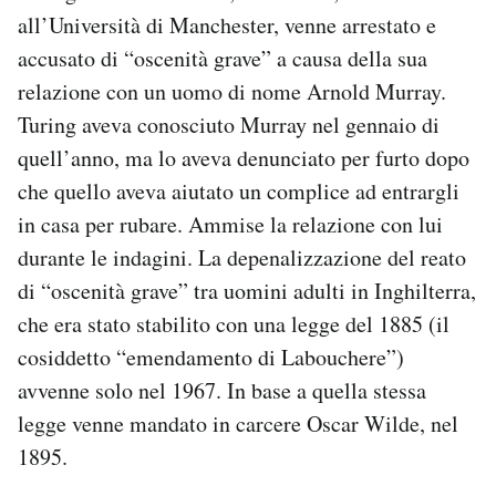
all’Università di Manchester, venne arrestato e
accusato di “oscenità grave” a causa della sua
relazione con un uomo di nome Arnold Murray.
Turing aveva conosciuto Murray nel gennaio di
quell’anno, ma lo aveva denunciato per furto dopo
che quello aveva aiutato un complice ad entrargli
in casa per rubare. Ammise la relazione con lui
durante le indagini. La depenalizzazione del reato
di “oscenità grave” tra uomini adulti in Inghilterra,
che era stato stabilito con una legge del 1885 (il
cosiddetto “emendamento di Labouchere”)
avvenne solo nel 1967. In base a quella stessa
legge venne mandato in carcere Oscar Wilde, nel
1895.