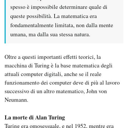
spesso è impossibile determinare quale di
queste possibilità. La matematica era
fondamentalmente limitata, non dalla mente
umana, ma dalla sua stessa natura.
Oltre a questi importanti effetti teorici, la
macchina di Turing è la base matematica degli
attuali computer digitali, anche se il reale
funzionamento dei computer deve di più al lavoro
successivo di un altro matematico, John von
Neumann.
La morte di Alan Turing
Turing era omosessuale, e nel 1952, mentre era