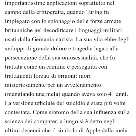
importantissime applicazioni soprattutto nel
campo della crittografia, quando Turing fu
impiegato con lo spionaggio delle forze armate
britanniche nel decodificare i linguaggi militari
usati dalla Gemania nazista. La sua vita ebbe degli
sviluppi di grande dolore e tragedia legati alla
persecuzione della sua omosessualità, che fu
trattata come un crimine e perseguita con
trattamenti forzati di ormoni: morì
misteriosamente per un avvelenamento
(mangiando una mela) quando aveva solo 41 anni.
La versione ufficiale del suicidio è stata più volte
contestata. Come sintomo della sua influenza sulla
scienza dei computer, a lungo si è detto negli
ultimi decenni che il simbolo di Apple della mela