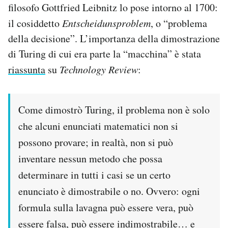
filosofo Gottfried Leibnitz lo pose intorno al 1700:
il cosiddetto
Entscheidunsproblem
, o “problema
della decisione”. L’importanza della dimostrazione
di Turing di cui era parte la “macchina” è stata
riassunta
su
Technology Review
:
Come dimostrò Turing, il problema non è solo
che alcuni enunciati matematici non si
possono provare; in realtà, non si può
inventare nessun metodo che possa
determinare in tutti i casi se un certo
enunciato è dimostrabile o no. Ovvero: ogni
formula sulla lavagna può essere vera, può
essere falsa, può essere indimostrabile… e