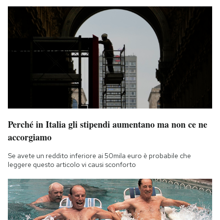
Perché in Italia gli stipendi aumentano ma non ce ne
accorgiamo
Se avete un reddito inferiore ai 50mila euro è probabile che
leggere questo articolo vi causi sconforto