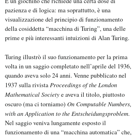
È un giochino che richiede una certa dose di
pazienza e di logica: ma soprattutto, è una
visualizzazione del principio di funzionamento
della cosiddetta “macchina di Turing”, una delle
prime e più interessanti intuizioni di Alan Turing.
Turing illustrò il suo funzionamento per la prima
volta in un saggio completato nell’aprile del 1936,
quando aveva solo 24 anni. Venne pubblicato nel
1937 sulla rivista
Proceedings of the London
Mathematical Society
e aveva il titolo, piuttosto
oscuro (ma ci torniamo)
On Computable Numbers,
with an Application to the Entscheidungsproblem
.
Nel saggio veniva lungamente esposto il
funzionamento di una “macchina automatica” che,