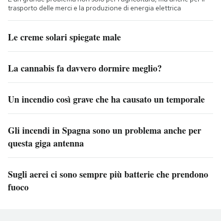
trasporto delle merci e la produzione di energia elettrica
Le creme solari spiegate male
La cannabis fa davvero dormire meglio?
Un incendio così grave che ha causato un temporale
Gli incendi in Spagna sono un problema anche per
questa giga antenna
Sugli aerei ci sono sempre più batterie che prendono
fuoco