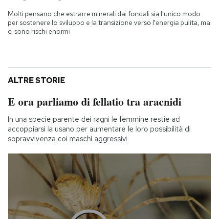
Molti pensano che estrarre minerali dai fondali sia l'unico modo
per sostenere lo sviluppo e la transizione verso l'energia pulita, ma
ci sono rischi enormi
ALTRE STORIE
E ora parliamo di fellatio tra aracnidi
In una specie parente dei ragni le femmine restie ad
accoppiarsi la usano per aumentare le loro possibilità di
sopravvivenza coi maschi aggressivi