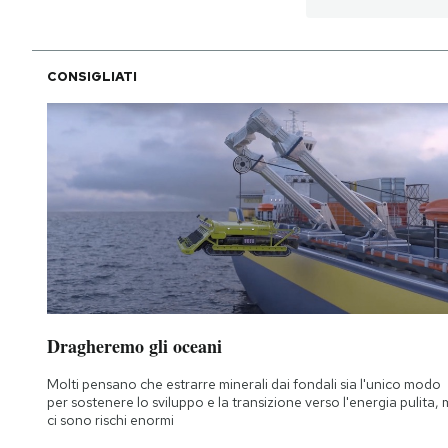
CONSIGLIATI
Dragheremo gli oceani
Molti pensano che estrarre minerali dai fondali sia l'unico modo
per sostenere lo sviluppo e la transizione verso l'energia pulita,
ci sono rischi enormi