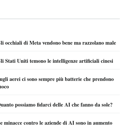
li occhiali di Meta vendono bene ma razzolano male
li Stati Uniti temono le intelligenze artificiali cinesi
ugli aerei ci sono sempre più batterie che prendono
uoco
uanto possiamo fidarci delle AI che fanno da sole?
e minacce contro le aziende di AI sono in aumento