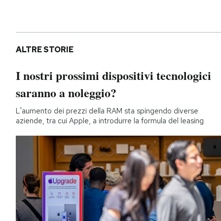
ALTRE STORIE
I nostri prossimi dispositivi tecnologici
saranno a noleggio?
L'aumento dei prezzi della RAM sta spingendo diverse
aziende, tra cui Apple, a introdurre la formula del leasing