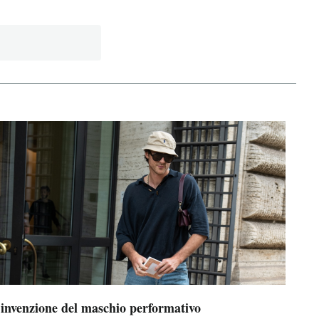
’invenzione del maschio performativo