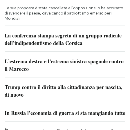
La sua proposta è stata cancellata e l’opposizione lo ha accusato
di svendere il paese, cavalcando il patriottismo emerso per i
Mondiali
La conferenza stampa segreta di un gruppo radicale
dell’indipendentismo della Corsica
L’estrema destra e l’estrema sinistra spagnole contro
il Marocco
Trump contro il diritto alla cittadinanza per nascita,
di nuovo
In Russia l’economia di guerra si sta mangiando tutto