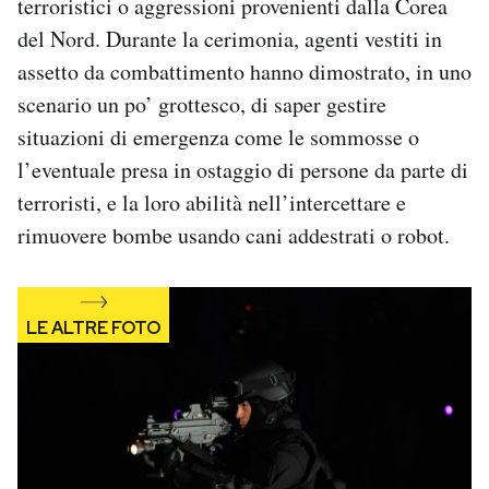
terroristici o aggressioni provenienti dalla Corea
del Nord. Durante la cerimonia, agenti vestiti in
assetto da combattimento hanno dimostrato, in uno
scenario un po’ grottesco, di saper gestire
situazioni di emergenza come le sommosse o
l’eventuale presa in ostaggio di persone da parte di
terroristi, e la loro abilità nell’intercettare e
rimuovere bombe usando cani addestrati o robot.