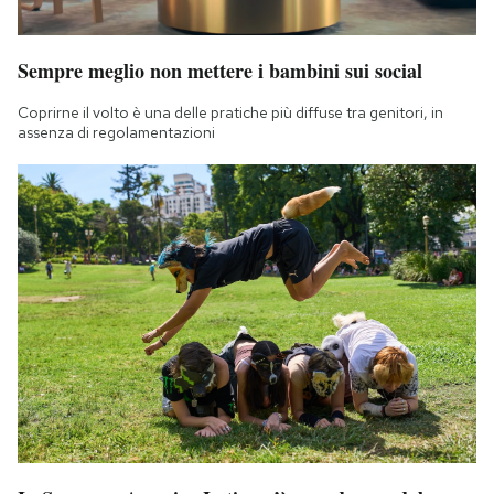
Sempre meglio non mettere i bambini sui social
Coprirne il volto è una delle pratiche più diffuse tra genitori, in
assenza di regolamentazioni