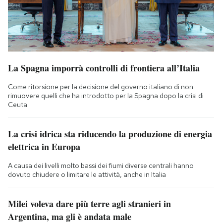
La Spagna imporrà controlli di frontiera all’Italia
Come ritorsione per la decisione del governo italiano di non
rimuovere quelli che ha introdotto per la Spagna dopo la crisi di
Ceuta
La crisi idrica sta riducendo la produzione di energia
elettrica in Europa
A causa dei livelli molto bassi dei fiumi diverse centrali hanno
dovuto chiudere o limitare le attività, anche in Italia
Milei voleva dare più terre agli stranieri in
Argentina, ma gli è andata male