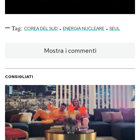
Tag:
-
-
COREA DEL SUD
ENERGIA NUCLEARE
SEUL
Mostra i commenti
CONSIGLIATI