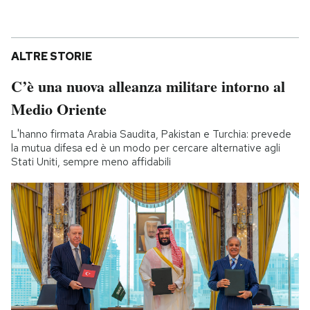
ALTRE STORIE
C’è una nuova alleanza militare intorno al
Medio Oriente
L'hanno firmata Arabia Saudita, Pakistan e Turchia: prevede
la mutua difesa ed è un modo per cercare alternative agli
Stati Uniti, sempre meno affidabili