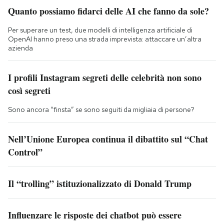
Quanto possiamo fidarci delle AI che fanno da sole?
Per superare un test, due modelli di intelligenza artificiale di
OpenAI hanno preso una strada imprevista: attaccare un’altra
azienda
I profili Instagram segreti delle celebrità non sono
così segreti
Sono ancora “finsta” se sono seguiti da migliaia di persone?
Nell’Unione Europea continua il dibattito sul “Chat
Control”
Il “trolling” istituzionalizzato di Donald Trump
Influenzare le risposte dei chatbot può essere