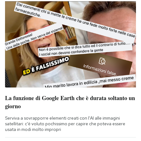
La funzione di Google Earth che è durata soltanto un
giorno
Serviva a sovrapporre elementi creati con l'AI alle immagini
satellitari: c'è voluto pochissimo per capire che poteva essere
usata in modi molto impropri