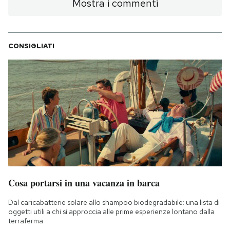
Mostra i commenti
CONSIGLIATI
Cosa portarsi in una vacanza in barca
Dal caricabatterie solare allo shampoo biodegradabile: una lista di
oggetti utili a chi si approccia alle prime esperienze lontano dalla
terraferma