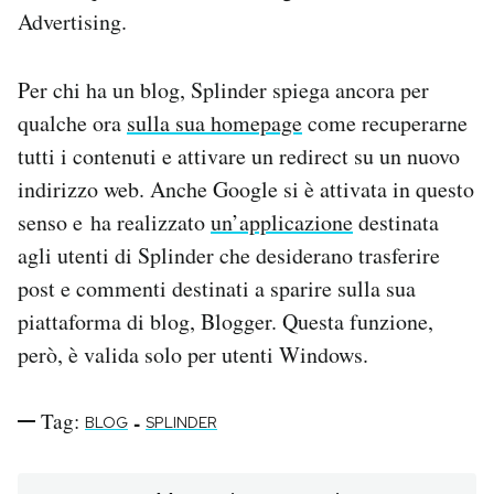
Advertising.
Per chi ha un blog, Splinder spiega ancora per
qualche ora
sulla sua homepage
come recuperarne
tutti i contenuti e attivare un redirect su un nuovo
indirizzo web. Anche Google si è attivata in questo
senso e ha realizzato
un’applicazione
destinata
agli utenti di Splinder che desiderano trasferire
post e commenti destinati a sparire sulla sua
piattaforma di blog, Blogger. Questa funzione,
però, è valida solo per utenti Windows.
Tag:
-
BLOG
SPLINDER