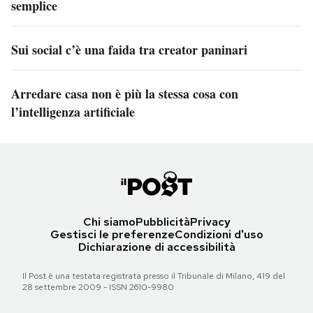
semplice
Sui social c’è una faida tra creator paninari
Arredare casa non è più la stessa cosa con
l’intelligenza artificiale
Chi siamo
Pubblicità
Privacy
Gestisci le preferenze
Condizioni d'uso
Dichiarazione di accessibilità
Il Post è una testata registrata presso il Tribunale di Milano, 419 del
28 settembre 2009 - ISSN 2610-9980