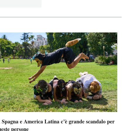
n Spagna e America Latina c’è grande scandalo per
ueste persone