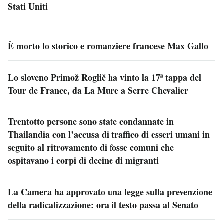
Stati Uniti
È morto lo storico e romanziere francese Max Gallo
Lo sloveno Primož Roglič ha vinto la 17ª tappa del
Tour de France, da La Mure a Serre Chevalier
Trentotto persone sono state condannate in
Thailandia con l’accusa di traffico di esseri umani in
seguito al ritrovamento di fosse comuni che
ospitavano i corpi di decine di migranti
La Camera ha approvato una legge sulla prevenzione
della radicalizzazione: ora il testo passa al Senato