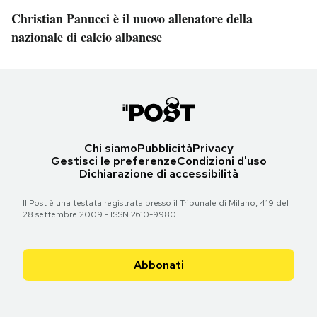
Christian Panucci è il nuovo allenatore della
nazionale di calcio albanese
Chi siamo
Pubblicità
Privacy
Gestisci le preferenze
Condizioni d'uso
Dichiarazione di accessibilità
Il Post è una testata registrata presso il Tribunale di Milano, 419 del
28 settembre 2009 - ISSN 2610-9980
Abbonati