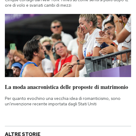
ore di volo e svariati cambi di mezzi
La moda anacronistica delle proposte di matrimonio
Per quanto evochino una vecchia idea di romanticismo, sono
un'invenzione recente importata dagli Stati Uniti
ALTRE STORIE