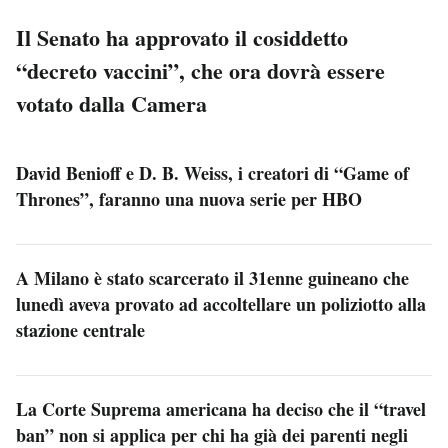
Il Senato ha approvato il cosiddetto
“decreto vaccini”, che ora dovrà essere
votato dalla Camera
David Benioff e D. B. Weiss, i creatori di “Game of
Thrones”, faranno una nuova serie per HBO
A Milano è stato scarcerato il 31enne guineano che
lunedì aveva provato ad accoltellare un poliziotto alla
stazione centrale
La Corte Suprema americana ha deciso che il “travel
ban” non si applica per chi ha già dei parenti negli