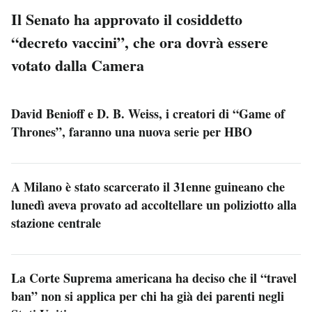
Il Senato ha approvato il cosiddetto
“decreto vaccini”, che ora dovrà essere
votato dalla Camera
David Benioff e D. B. Weiss, i creatori di “Game of
Thrones”, faranno una nuova serie per HBO
A Milano è stato scarcerato il 31enne guineano che
lunedì aveva provato ad accoltellare un poliziotto alla
stazione centrale
La Corte Suprema americana ha deciso che il “travel
ban” non si applica per chi ha già dei parenti negli