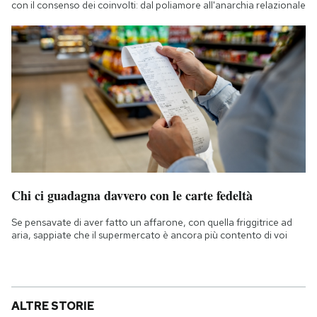
con il consenso dei coinvolti: dal poliamore all'anarchia relazionale
Chi ci guadagna davvero con le carte fedeltà
Se pensavate di aver fatto un affarone, con quella friggitrice ad
aria, sappiate che il supermercato è ancora più contento di voi
ALTRE STORIE