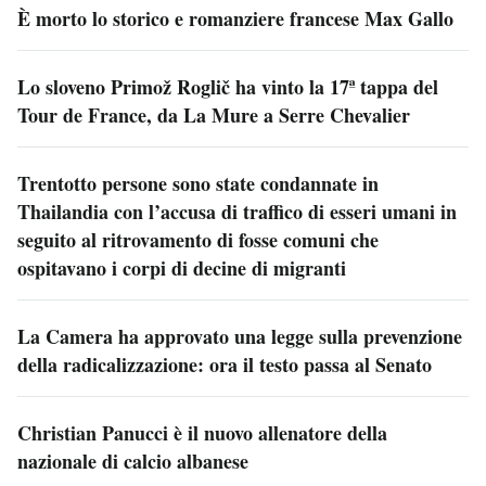
È morto lo storico e romanziere francese Max Gallo
Lo sloveno Primož Roglič ha vinto la 17ª tappa del
Tour de France, da La Mure a Serre Chevalier
Trentotto persone sono state condannate in
Thailandia con l’accusa di traffico di esseri umani in
seguito al ritrovamento di fosse comuni che
ospitavano i corpi di decine di migranti
La Camera ha approvato una legge sulla prevenzione
della radicalizzazione: ora il testo passa al Senato
Christian Panucci è il nuovo allenatore della
nazionale di calcio albanese