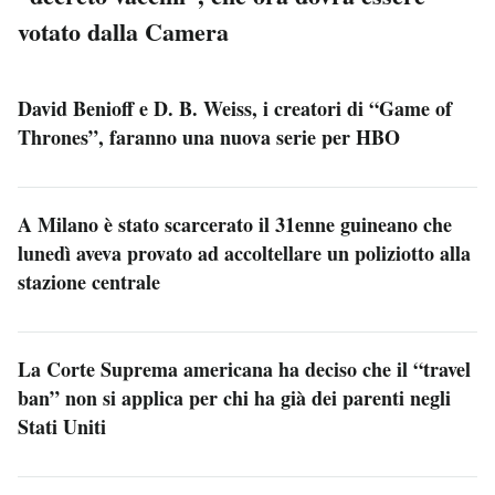
votato dalla Camera
David Benioff e D. B. Weiss, i creatori di “Game of
Thrones”, faranno una nuova serie per HBO
A Milano è stato scarcerato il 31enne guineano che
lunedì aveva provato ad accoltellare un poliziotto alla
stazione centrale
La Corte Suprema americana ha deciso che il “travel
ban” non si applica per chi ha già dei parenti negli
Stati Uniti