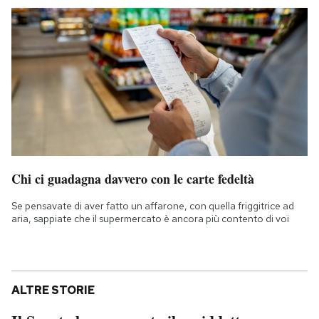
Chi ci guadagna davvero con le carte fedeltà
Se pensavate di aver fatto un affarone, con quella friggitrice ad
aria, sappiate che il supermercato è ancora più contento di voi
ALTRE STORIE