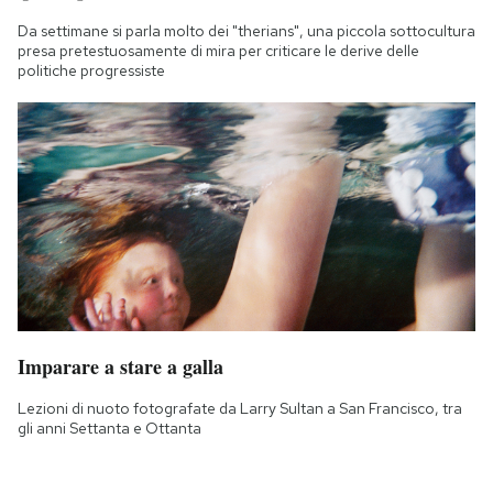
Da settimane si parla molto dei "therians", una piccola sottocultura
presa pretestuosamente di mira per criticare le derive delle
politiche progressiste
Imparare a stare a galla
Lezioni di nuoto fotografate da Larry Sultan a San Francisco, tra
gli anni Settanta e Ottanta