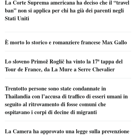
La Corte Suprema americana ha deciso che il “travel
ban” non si applica per chi ha già dei parenti negli
Stati Uniti
È morto lo storico e romanziere francese Max Gallo
Lo sloveno Primož Roglič ha vinto la 17ª tappa del
Tour de France, da La Mure a Serre Chevalier
Trentotto persone sono state condannate in
Thailandia con l’accusa di traffico di esseri umani in
seguito al ritrovamento di fosse comuni che
ospitavano i corpi di decine di migranti
La Camera ha approvato una legge sulla prevenzione