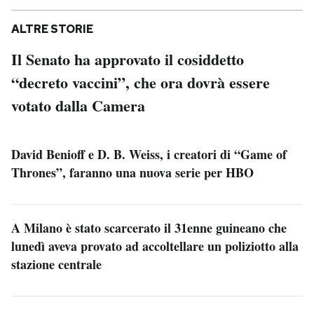
ALTRE STORIE
Il Senato ha approvato il cosiddetto
“decreto vaccini”, che ora dovrà essere
votato dalla Camera
David Benioff e D. B. Weiss, i creatori di “Game of
Thrones”, faranno una nuova serie per HBO
A Milano è stato scarcerato il 31enne guineano che
lunedì aveva provato ad accoltellare un poliziotto alla
stazione centrale