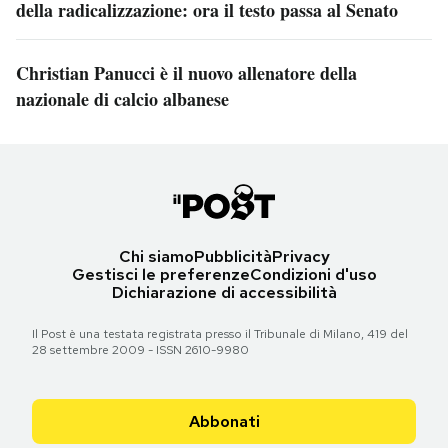
della radicalizzazione: ora il testo passa al Senato
Christian Panucci è il nuovo allenatore della
nazionale di calcio albanese
Chi siamo
Pubblicità
Privacy
Gestisci le preferenze
Condizioni d'uso
Dichiarazione di accessibilità
Il Post è una testata registrata presso il Tribunale di Milano, 419 del
28 settembre 2009 - ISSN 2610-9980
Abbonati