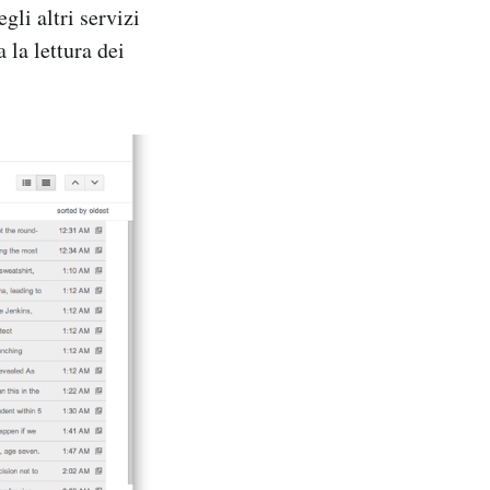
gli altri servizi
 la lettura dei