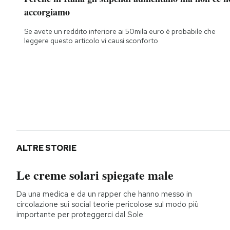
accorgiamo
Se avete un reddito inferiore ai 50mila euro è probabile che
leggere questo articolo vi causi sconforto
ALTRE STORIE
Le creme solari spiegate male
Da una medica e da un rapper che hanno messo in
circolazione sui social teorie pericolose sul modo più
importante per proteggerci dal Sole