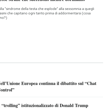
lla "sindrome della testa che esplode" alla sexsomnia a quegli
asmi che capitano ogni tanto prima di addormentarsi (cosa
no?)
ell’Unione Europea continua il dibattito sul “Chat
ontrol”
l “trolling” istituzionalizzato di Donald Trump