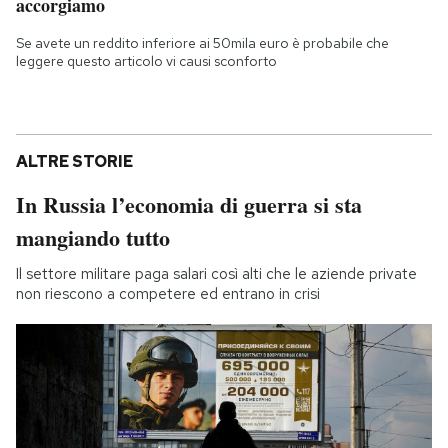
accorgiamo
Se avete un reddito inferiore ai 50mila euro è probabile che
leggere questo articolo vi causi sconforto
ALTRE STORIE
In Russia l’economia di guerra si sta
mangiando tutto
Il settore militare paga salari così alti che le aziende private
non riescono a competere ed entrano in crisi