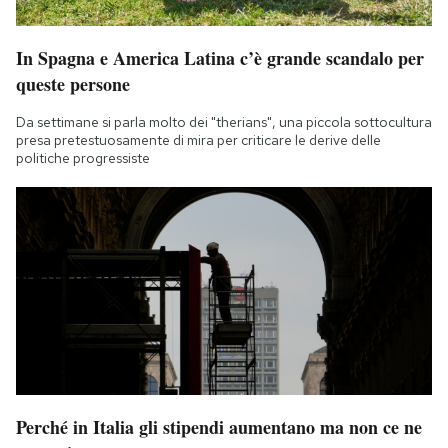
In Spagna e America Latina c’è grande scandalo per
queste persone
Da settimane si parla molto dei "therians", una piccola sottocultura
presa pretestuosamente di mira per criticare le derive delle
politiche progressiste
Perché in Italia gli stipendi aumentano ma non ce ne