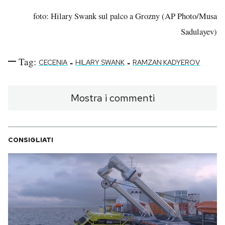
foto: Hilary Swank sul palco a Grozny (AP Photo/Musa
Sadulayev)
Tag:
-
-
CECENIA
HILARY SWANK
RAMZAN KADYEROV
Mostra i commenti
CONSIGLIATI