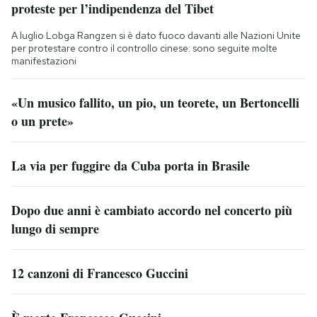
proteste per l’indipendenza del Tibet
A luglio Lobga Rangzen si è dato fuoco davanti alle Nazioni Unite
per protestare contro il controllo cinese: sono seguite molte
manifestazioni
«Un musico fallito, un pio, un teorete, un Bertoncelli
o un prete»
La via per fuggire da Cuba porta in Brasile
Dopo due anni è cambiato accordo nel concerto più
lungo di sempre
12 canzoni di Francesco Guccini