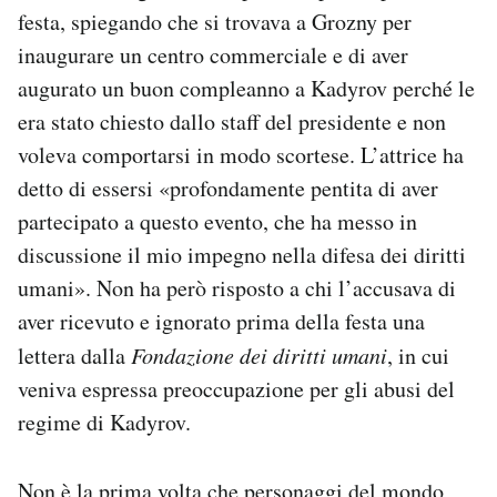
festa, spiegando che si trovava a Grozny per
inaugurare un centro commerciale e di aver
augurato un buon compleanno a Kadyrov perché le
era stato chiesto dallo staff del presidente e non
voleva comportarsi in modo scortese. L’attrice ha
detto di essersi «profondamente pentita di aver
partecipato a questo evento, che ha messo in
discussione il mio impegno nella difesa dei diritti
umani». Non ha però risposto a chi l’accusava di
aver ricevuto e ignorato prima della festa una
lettera dalla
Fondazione dei diritti umani
, in cui
veniva espressa preoccupazione per gli abusi del
regime di Kadyrov.
Non è la prima volta che personaggi del mondo