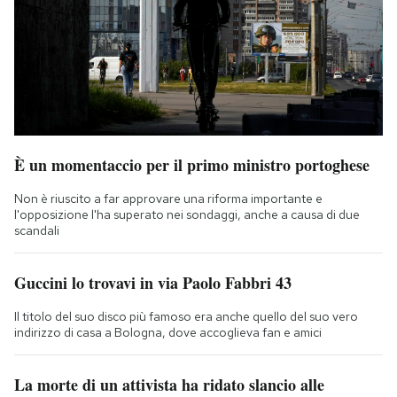
È un momentaccio per il primo ministro portoghese
Non è riuscito a far approvare una riforma importante e
l'opposizione l'ha superato nei sondaggi, anche a causa di due
scandali
Guccini lo trovavi in via Paolo Fabbri 43
Il titolo del suo disco più famoso era anche quello del suo vero
indirizzo di casa a Bologna, dove accoglieva fan e amici
La morte di un attivista ha ridato slancio alle