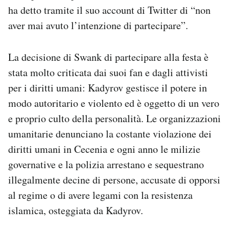
ha detto tramite il suo account di Twitter di “non
aver mai avuto l’intenzione di partecipare”.
La decisione di Swank di partecipare alla festa è
stata molto criticata dai suoi fan e dagli attivisti
per i diritti umani: Kadyrov gestisce il potere in
modo autoritario e violento ed è oggetto di un vero
e proprio culto della personalità. Le organizzazioni
umanitarie denunciano la costante violazione dei
diritti umani in Cecenia e ogni anno le milizie
governative e la polizia arrestano e sequestrano
illegalmente decine di persone, accusate di opporsi
al regime o di avere legami con la resistenza
islamica, osteggiata da Kadyrov.