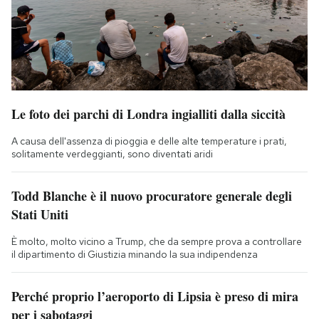
Le foto dei parchi di Londra ingialliti dalla siccità
A causa dell'assenza di pioggia e delle alte temperature i prati,
solitamente verdeggianti, sono diventati aridi
Todd Blanche è il nuovo procuratore generale degli
Stati Uniti
È molto, molto vicino a Trump, che da sempre prova a controllare
il dipartimento di Giustizia minando la sua indipendenza
Perché proprio l’aeroporto di Lipsia è preso di mira
per i sabotaggi