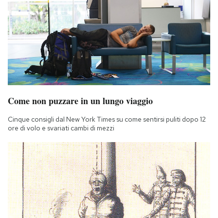
Come non puzzare in un lungo viaggio
Cinque consigli dal New York Times su come sentirsi puliti dopo 12
ore di volo e svariati cambi di mezzi