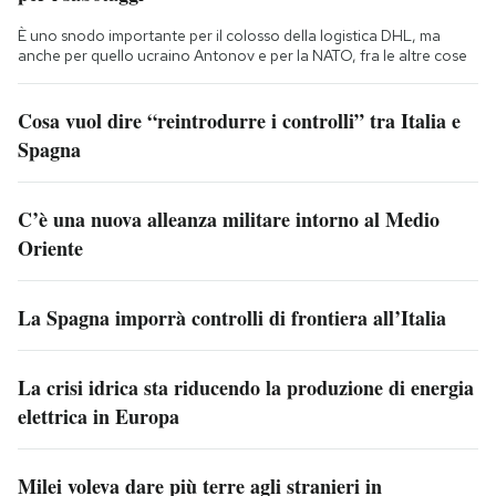
È uno snodo importante per il colosso della logistica DHL, ma
anche per quello ucraino Antonov e per la NATO, fra le altre cose
Cosa vuol dire “reintrodurre i controlli” tra Italia e
Spagna
C’è una nuova alleanza militare intorno al Medio
Oriente
La Spagna imporrà controlli di frontiera all’Italia
La crisi idrica sta riducendo la produzione di energia
elettrica in Europa
Milei voleva dare più terre agli stranieri in