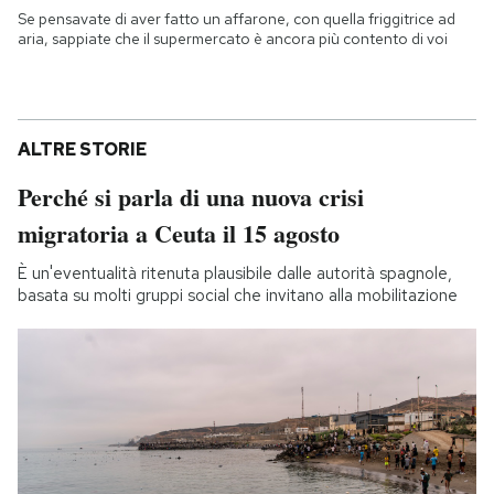
Se pensavate di aver fatto un affarone, con quella friggitrice ad
aria, sappiate che il supermercato è ancora più contento di voi
ALTRE STORIE
Perché si parla di una nuova crisi
migratoria a Ceuta il 15 agosto
È un'eventualità ritenuta plausibile dalle autorità spagnole,
basata su molti gruppi social che invitano alla mobilitazione