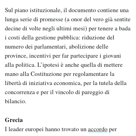
Sul piano istituzionale, il documento contiene una
lunga serie di promesse (a onor del vero già sentite
decine di volte negli ultimi mesi) per tenere a bada
i costi della gestione pubblica: riduzione del
numero dei parlamentari, abolizione delle
province, incentivi per far partecipare i giovani
alla politica. L’ipotesi è anche quella di mettere
mano alla Costituzione per regolamentare la
libertà di iniziativa economica, per la tutela della
concorrenza e per il vincolo di pareggio di
bilancio.
Grecia
I leader europei hanno trovato un
accordo
per