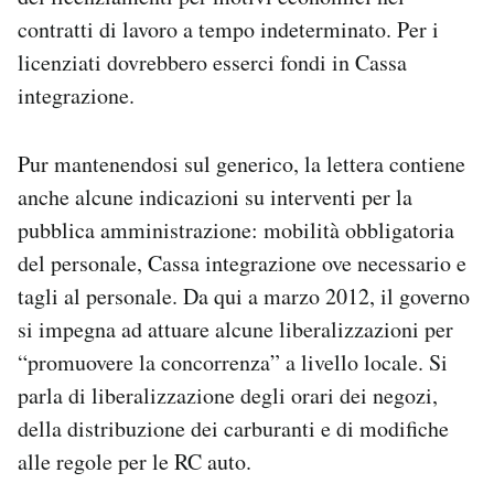
contratti di lavoro a tempo indeterminato. Per i
licenziati dovrebbero esserci fondi in Cassa
integrazione.
Pur mantenendosi sul generico, la lettera contiene
anche alcune indicazioni su interventi per la
pubblica amministrazione: mobilità obbligatoria
del personale, Cassa integrazione ove necessario e
tagli al personale. Da qui a marzo 2012, il governo
si impegna ad attuare alcune liberalizzazioni per
“promuovere la concorrenza” a livello locale. Si
parla di liberalizzazione degli orari dei negozi,
della distribuzione dei carburanti e di modifiche
alle regole per le RC auto.