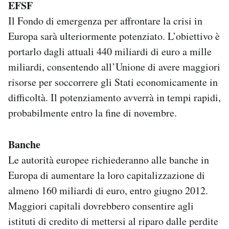
EFSF
Il Fondo di emergenza per affrontare la crisi in
Europa sarà ulteriormente potenziato. L’obiettivo è
portarlo dagli attuali 440 miliardi di euro a mille
miliardi, consentendo all’Unione di avere maggiori
risorse per soccorrere gli Stati economicamente in
difficoltà. Il potenziamento avverrà in tempi rapidi,
probabilmente entro la fine di novembre.
Banche
Le autorità europee richiederanno alle banche in
Europa di aumentare la loro capitalizzazione di
almeno 160 miliardi di euro, entro giugno 2012.
Maggiori capitali dovrebbero consentire agli
istituti di credito di mettersi al riparo dalle perdite