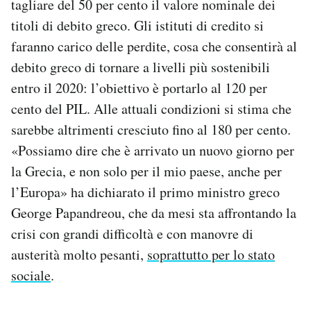
tagliare del 50 per cento il valore nominale dei
titoli di debito greco. Gli istituti di credito si
faranno carico delle perdite, cosa che consentirà al
debito greco di tornare a livelli più sostenibili
entro il 2020: l’obiettivo è portarlo al 120 per
cento del PIL. Alle attuali condizioni si stima che
sarebbe altrimenti cresciuto fino al 180 per cento.
«Possiamo dire che è arrivato un nuovo giorno per
la Grecia, e non solo per il mio paese, anche per
l’Europa» ha dichiarato il primo ministro greco
George Papandreou, che da mesi sta affrontando la
crisi con grandi difficoltà e con manovre di
austerità molto pesanti,
soprattutto per lo stato
sociale
.