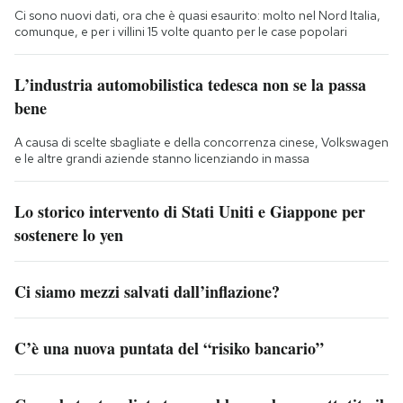
Ci sono nuovi dati, ora che è quasi esaurito: molto nel Nord Italia,
comunque, e per i villini 15 volte quanto per le case popolari
L’industria automobilistica tedesca non se la passa
bene
A causa di scelte sbagliate e della concorrenza cinese, Volkswagen
e le altre grandi aziende stanno licenziando in massa
Lo storico intervento di Stati Uniti e Giappone per
sostenere lo yen
Ci siamo mezzi salvati dall’inflazione?
C’è una nuova puntata del “risiko bancario”