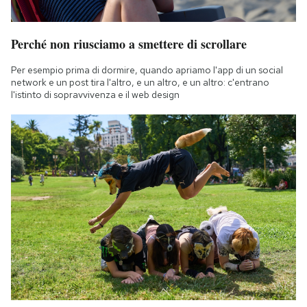
Perché non riusciamo a smettere di scrollare
Per esempio prima di dormire, quando apriamo l'app di un social
network e un post tira l'altro, e un altro, e un altro: c'entrano
l'istinto di sopravvivenza e il web design