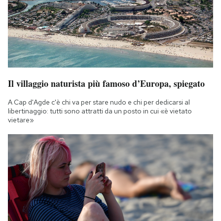
Il villaggio naturista più famoso d’Europa, spiegato
A Cap d'Agde c'è chi va per stare nudo e chi per dedicarsi al
libertinaggio: tutti sono attratti da un posto in cui «è vietato
vietare»