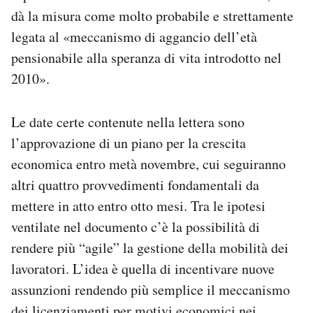
dà la misura come molto probabile e strettamente
legata al «meccanismo di aggancio dell’età
pensionabile alla speranza di vita introdotto nel
2010».
Le date certe contenute nella lettera sono
l’approvazione di un piano per la crescita
economica entro metà novembre, cui seguiranno
altri quattro provvedimenti fondamentali da
mettere in atto entro otto mesi. Tra le ipotesi
ventilate nel documento c’è la possibilità di
rendere più “agile” la gestione della mobilità dei
lavoratori. L’idea è quella di incentivare nuove
assunzioni rendendo più semplice il meccanismo
dei licenziamenti per motivi economici nei