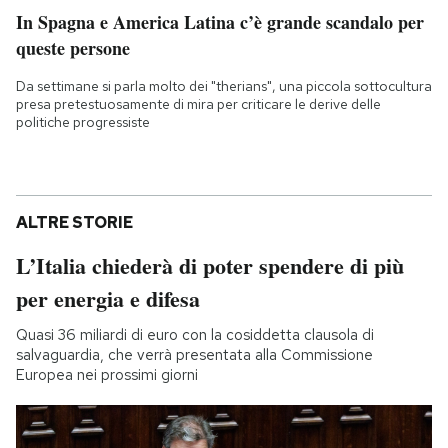
In Spagna e America Latina c’è grande scandalo per
queste persone
Da settimane si parla molto dei "therians", una piccola sottocultura
presa pretestuosamente di mira per criticare le derive delle
politiche progressiste
ALTRE STORIE
L’Italia chiederà di poter spendere di più
per energia e difesa
Quasi 36 miliardi di euro con la cosiddetta clausola di
salvaguardia, che verrà presentata alla Commissione
Europea nei prossimi giorni