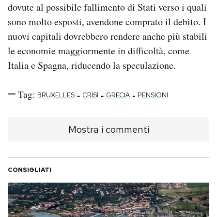
dovute al possibile fallimento di Stati verso i quali
sono molto esposti, avendone comprato il debito. I
nuovi capitali dovrebbero rendere anche più stabili
le economie maggiormente in difficoltà, come
Italia e Spagna, riducendo la speculazione.
Tag:
-
-
-
BRUXELLES
CRISI
GRECIA
PENSIONI
Mostra i commenti
CONSIGLIATI