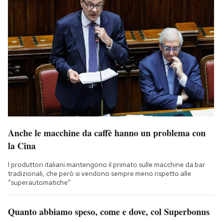
Anche le macchine da caffè hanno un problema con
la Cina
I produttori italiani mantengono il primato sulle macchine da bar
tradizionali, che però si vendono sempre meno rispetto alle
“superautomatiche”
Quanto abbiamo speso, come e dove, col Superbonus