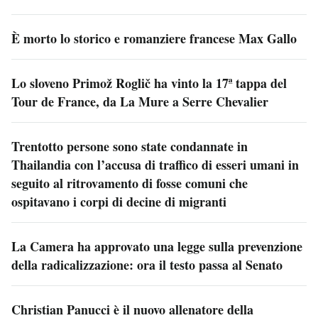
È morto lo storico e romanziere francese Max Gallo
Lo sloveno Primož Roglič ha vinto la 17ª tappa del
Tour de France, da La Mure a Serre Chevalier
Trentotto persone sono state condannate in
Thailandia con l’accusa di traffico di esseri umani in
seguito al ritrovamento di fosse comuni che
ospitavano i corpi di decine di migranti
La Camera ha approvato una legge sulla prevenzione
della radicalizzazione: ora il testo passa al Senato
Christian Panucci è il nuovo allenatore della