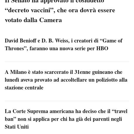
“decreto vaccini”, che ora dovrà essere
votato dalla Camera
David Benioff e D. B. Weiss, i creatori di “Game of
Thrones”, faranno una nuova serie per HBO
A Milano è stato scarcerato il 31enne guineano che
lunedì aveva provato ad accoltellare un poliziotto alla
stazione centrale
La Corte Suprema americana ha deciso che il “travel
ban” non si applica per chi ha già dei parenti negli
Stati Uniti