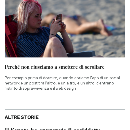
Perché non riusciamo a smettere di scrollare
Per esempio prima di dormire, quando apriamo l'app di un social
network e un post tira l'altro, e un altro, e un altro: c'entrano
l'istinto di sopravvivenza e il web design
ALTRE STORIE
Il Senato ha approvato il cosiddetto