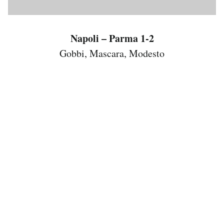
Napoli – Parma 1-2
Gobbi, Mascara, Modesto