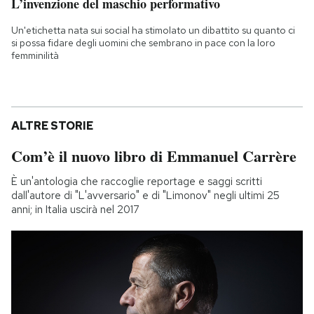
L’invenzione del maschio performativo
Un'etichetta nata sui social ha stimolato un dibattito su quanto ci
si possa fidare degli uomini che sembrano in pace con la loro
femminilità
ALTRE STORIE
Com’è il nuovo libro di Emmanuel Carrère
È un'antologia che raccoglie reportage e saggi scritti
dall'autore di "L'avversario" e di "Limonov" negli ultimi 25
anni; in Italia uscirà nel 2017