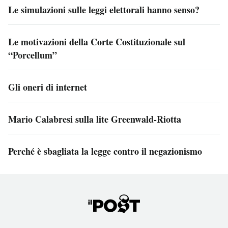
Le simulazioni sulle leggi elettorali hanno senso?
Le motivazioni della Corte Costituzionale sul
“Porcellum”
Gli oneri di internet
Mario Calabresi sulla lite Greenwald-Riotta
Perché è sbagliata la legge contro il negazionismo