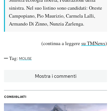
sinistra. Nel suo listino sono candidati: Oreste
Campopiano, Pio Maurizio, Carmela Lalli,
Armando Di Zinno, Nunzia Zarlenga.
(continua a leggere
su TMNews
)
Tag:
MOLISE
Mostra i commenti
CONSIGLIATI