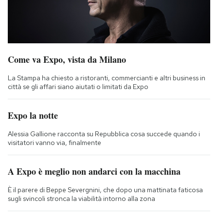
Come va Expo, vista da Milano
La Stampa ha chiesto a ristoranti, commercianti e altri business in
città se gli affari siano aiutati o limitati da Expo
Expo la notte
Alessia Gallione racconta su Repubblica cosa succede quando i
visitatori vanno via, finalmente
A Expo è meglio non andarci con la macchina
È il parere di Beppe Severgnini, che dopo una mattinata faticosa
sugli svincoli stronca la viabilità intorno alla zona