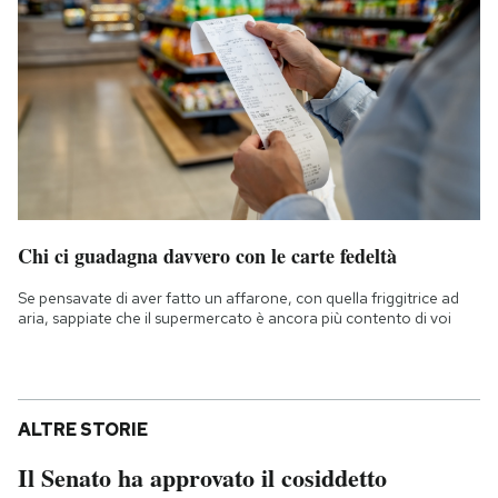
Chi ci guadagna davvero con le carte fedeltà
Se pensavate di aver fatto un affarone, con quella friggitrice ad
aria, sappiate che il supermercato è ancora più contento di voi
ALTRE STORIE
Il Senato ha approvato il cosiddetto