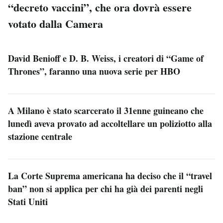
“decreto vaccini”, che ora dovrà essere
votato dalla Camera
David Benioff e D. B. Weiss, i creatori di “Game of
Thrones”, faranno una nuova serie per HBO
A Milano è stato scarcerato il 31enne guineano che
lunedì aveva provato ad accoltellare un poliziotto alla
stazione centrale
La Corte Suprema americana ha deciso che il “travel
ban” non si applica per chi ha già dei parenti negli
Stati Uniti