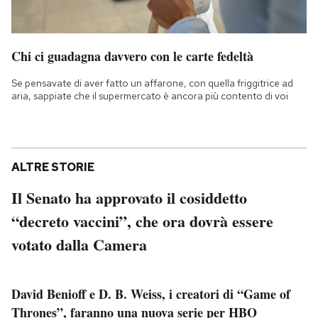
Chi ci guadagna davvero con le carte fedeltà
Se pensavate di aver fatto un affarone, con quella friggitrice ad
aria, sappiate che il supermercato è ancora più contento di voi
ALTRE STORIE
Il Senato ha approvato il cosiddetto
“decreto vaccini”, che ora dovrà essere
votato dalla Camera
David Benioff e D. B. Weiss, i creatori di “Game of
Thrones”, faranno una nuova serie per HBO