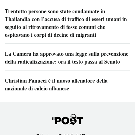
Trentotto persone sono state condannate in
Thailandia con l’accusa di traffico di esseri umani in
seguito al ritrovamento di fosse comuni che
ospitavano i corpi di decine di migranti
La Camera ha approvato una legge sulla prevenzione
della radicalizzazione: ora il testo passa al Senato
Christian Panucci è il nuovo allenatore della
nazionale di calcio albanese