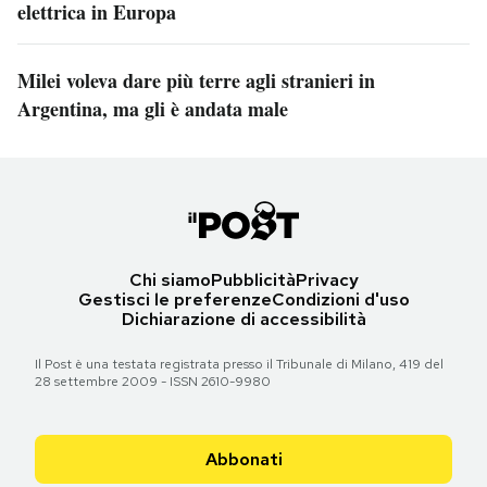
elettrica in Europa
Milei voleva dare più terre agli stranieri in
Argentina, ma gli è andata male
Chi siamo
Pubblicità
Privacy
Gestisci le preferenze
Condizioni d'uso
Dichiarazione di accessibilità
Il Post è una testata registrata presso il Tribunale di Milano, 419 del
28 settembre 2009 - ISSN 2610-9980
Abbonati