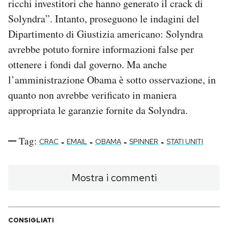
ricchi investitori che hanno generato il crack di
Solyndra”. Intanto, proseguono le indagini del
Dipartimento di Giustizia americano: Solyndra
avrebbe potuto fornire informazioni false per
ottenere i fondi dal governo. Ma anche
l’amministrazione Obama è sotto osservazione, in
quanto non avrebbe verificato in maniera
appropriata le garanzie fornite da Solyndra.
Tag:
-
-
-
-
CRAC
EMAIL
OBAMA
SPINNER
STATI UNITI
Mostra i commenti
CONSIGLIATI