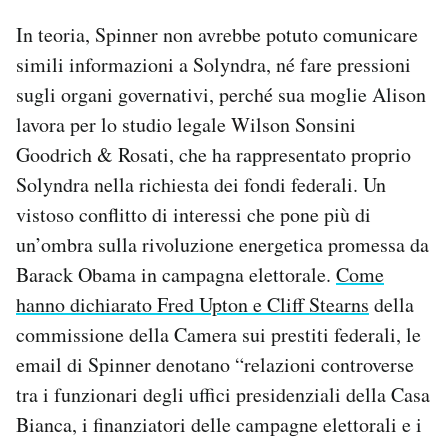
In teoria, Spinner non avrebbe potuto comunicare
simili informazioni a Solyndra, né fare pressioni
sugli organi governativi, perché sua moglie Alison
lavora per lo studio legale Wilson Sonsini
Goodrich & Rosati, che ha rappresentato proprio
Solyndra nella richiesta dei fondi federali. Un
vistoso conflitto di interessi che pone più di
un’ombra sulla rivoluzione energetica promessa da
Barack Obama in campagna elettorale.
Come
hanno dichiarato Fred Upton e Cliff Stearns
della
commissione della Camera sui prestiti federali, le
email di Spinner denotano “relazioni controverse
tra i funzionari degli uffici presidenziali della Casa
Bianca, i finanziatori delle campagne elettorali e i