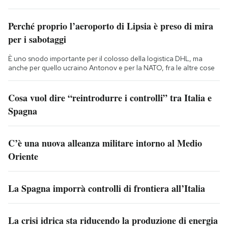
Perché proprio l’aeroporto di Lipsia è preso di mira
per i sabotaggi
È uno snodo importante per il colosso della logistica DHL, ma
anche per quello ucraino Antonov e per la NATO, fra le altre cose
Cosa vuol dire “reintrodurre i controlli” tra Italia e
Spagna
C’è una nuova alleanza militare intorno al Medio
Oriente
La Spagna imporrà controlli di frontiera all’Italia
La crisi idrica sta riducendo la produzione di energia