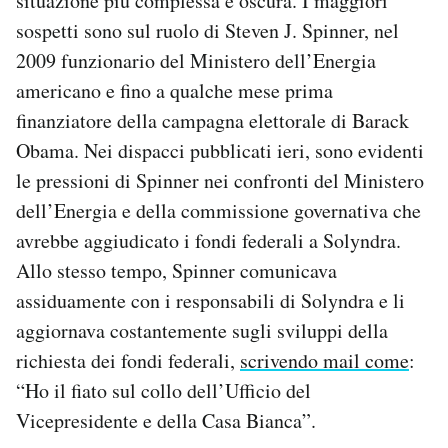
situazione più complessa e oscura. I maggiori
sospetti sono sul ruolo di Steven J. Spinner, nel
2009 funzionario del Ministero dell’Energia
americano e fino a qualche mese prima
finanziatore della campagna elettorale di Barack
Obama. Nei dispacci pubblicati ieri, sono evidenti
le pressioni di Spinner nei confronti del Ministero
dell’Energia e della commissione governativa che
avrebbe aggiudicato i fondi federali a Solyndra.
Allo stesso tempo, Spinner comunicava
assiduamente con i responsabili di Solyndra e li
aggiornava costantemente sugli sviluppi della
richiesta dei fondi federali,
scrivendo mail come
:
“Ho il fiato sul collo dell’Ufficio del
Vicepresidente e della Casa Bianca”.