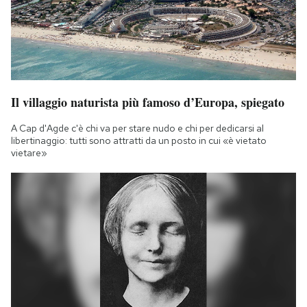
Il villaggio naturista più famoso d’Europa, spiegato
A Cap d'Agde c'è chi va per stare nudo e chi per dedicarsi al
libertinaggio: tutti sono attratti da un posto in cui «è vietato
vietare»