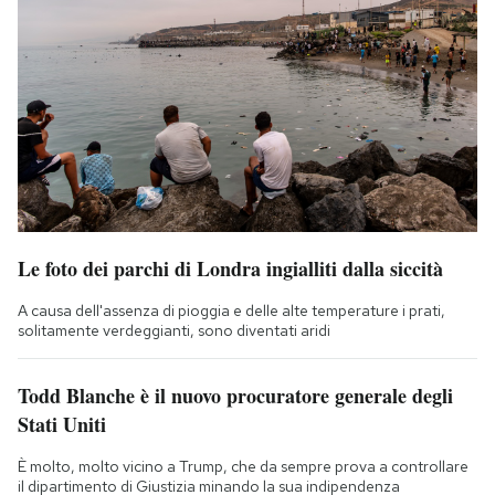
Le foto dei parchi di Londra ingialliti dalla siccità
A causa dell'assenza di pioggia e delle alte temperature i prati,
solitamente verdeggianti, sono diventati aridi
Todd Blanche è il nuovo procuratore generale degli
Stati Uniti
È molto, molto vicino a Trump, che da sempre prova a controllare
il dipartimento di Giustizia minando la sua indipendenza