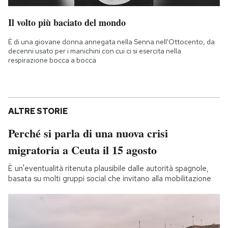
Il volto più baciato del mondo
È di una giovane donna annegata nella Senna nell'Ottocento, da
decenni usato per i manichini con cui ci si esercita nella
respirazione bocca a bocca
ALTRE STORIE
Perché si parla di una nuova crisi
migratoria a Ceuta il 15 agosto
È un'eventualità ritenuta plausibile dalle autorità spagnole,
basata su molti gruppi social che invitano alla mobilitazione