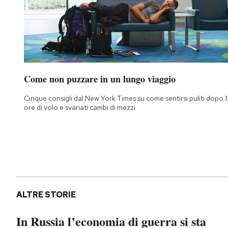
Come non puzzare in un lungo viaggio
Cinque consigli dal New York Times su come sentirsi puliti dopo 1
ore di volo e svariati cambi di mezzi
ALTRE STORIE
In Russia l’economia di guerra si sta