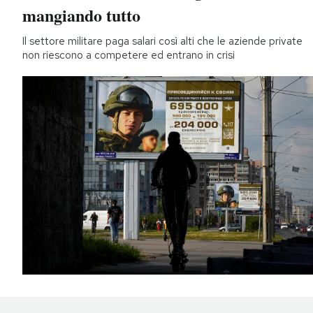
mangiando tutto
Il settore militare paga salari così alti che le aziende private
non riescono a competere ed entrano in crisi