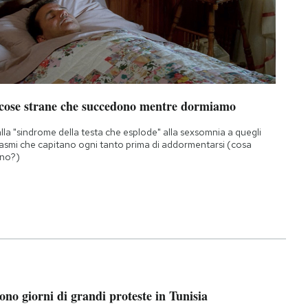
 cose strane che succedono mentre dormiamo
lla "sindrome della testa che esplode" alla sexsomnia a quegli
asmi che capitano ogni tanto prima di addormentarsi (cosa
no?)
ono giorni di grandi proteste in Tunisia