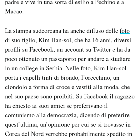
padre e vive in una sorta di esilio a Pechino e a
Macao.
La stampa sudcoreana ha anche diffuso delle
foto
di suo figlio, Kim Han-sol, che ha 16 anni, diversi
profili su Facebook, un account su Twitter e ha da
poco ottenuto un passaporto per andare a studiare
in un college in Serbia. Nelle foto, Kim Han-sol
porta i capelli tinti di biondo, l’orecchino, un
ciondolo a forma di croce e vestiti alla moda, che
nel suo paese sono proibiti. Su Facebook il ragazzo
ha chiesto ai suoi amici se preferivano il
comunismo alla democrazia, dicendo di preferire
quest’ultima, un’opinione per cui se si trovasse in
Corea del Nord verrebbe probabilmente spedito in