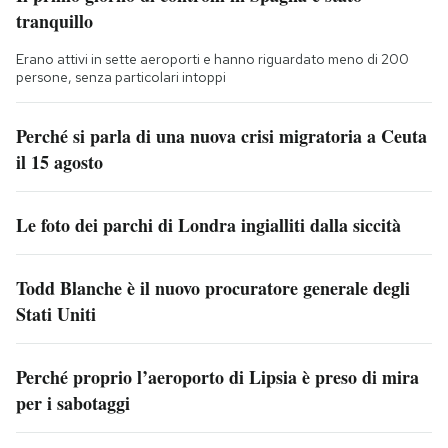
tranquillo
Erano attivi in sette aeroporti e hanno riguardato meno di 200
persone, senza particolari intoppi
Perché si parla di una nuova crisi migratoria a Ceuta
il 15 agosto
Le foto dei parchi di Londra ingialliti dalla siccità
Todd Blanche è il nuovo procuratore generale degli
Stati Uniti
Perché proprio l’aeroporto di Lipsia è preso di mira
per i sabotaggi