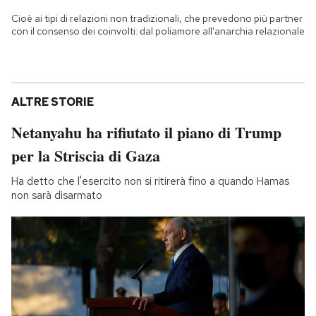
Cioè ai tipi di relazioni non tradizionali, che prevedono più partner
con il consenso dei coinvolti: dal poliamore all'anarchia relazionale
ALTRE STORIE
Netanyahu ha rifiutato il piano di Trump
per la Striscia di Gaza
Ha detto che l'esercito non si ritirerà fino a quando Hamas
non sarà disarmato