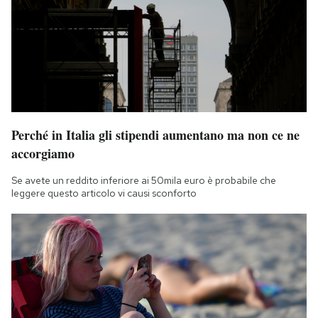
Perché in Italia gli stipendi aumentano ma non ce ne
accorgiamo
Se avete un reddito inferiore ai 50mila euro è probabile che
leggere questo articolo vi causi sconforto