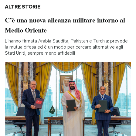
ALTRE STORIE
C’è una nuova alleanza militare intorno al
Medio Oriente
L'hanno firmata Arabia Saudita, Pakistan e Turchia: prevede
la mutua difesa ed è un modo per cercare alternative agli
Stati Uniti, sempre meno affidabili