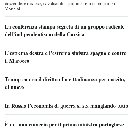
di svendere il paese, cavalcando il patriottismo emerso per i
Mondiali
La conferenza stampa segreta di un gruppo radicale
dell’indipendentismo della Corsica
L’estrema destra e l’estrema sinistra spagnole contro
il Marocco
Trump contro il diritto alla cittadinanza per nascita,
di nuovo
In Russia l’economia di guerra si sta mangiando tutto
È un momentaccio per il primo ministro portoghese