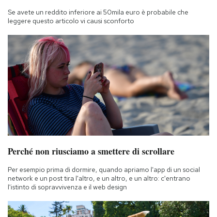
Se avete un reddito inferiore ai 50mila euro è probabile che
leggere questo articolo vi causi sconforto
Perché non riusciamo a smettere di scrollare
Per esempio prima di dormire, quando apriamo l'app di un social
network e un post tira l'altro, e un altro, e un altro: c'entrano
l'istinto di sopravvivenza e il web design