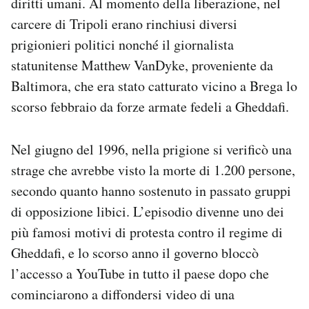
diritti umani. Al momento della liberazione, nel
carcere di Tripoli erano rinchiusi diversi
prigionieri politici nonché il giornalista
statunitense Matthew VanDyke, proveniente da
Baltimora, che era stato catturato vicino a Brega lo
scorso febbraio da forze armate fedeli a Gheddafi.
Nel giugno del 1996, nella prigione si verificò una
strage che avrebbe visto la morte di 1.200 persone,
secondo quanto hanno sostenuto in passato gruppi
di opposizione libici. L’episodio divenne uno dei
più famosi motivi di protesta contro il regime di
Gheddafi, e lo scorso anno il governo bloccò
l’accesso a YouTube in tutto il paese dopo che
cominciarono a diffondersi video di una