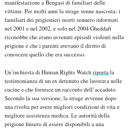
manifestazione a Bengasi di familiari delle
vittime. Per molti anni la strage venne nascosta: i
familiari dei prigionieri morti vennero informati
nel 2001 e nel 2002, e solo nel 2004 Gheddafi
riconobbe che erano avvenuti episodi violenti nella
prigione e che i parenti avevano il diritto di
conoscere quello che era successo.
Un’inchiesta di Human Rights Watch
riporta
la
testimonianza di un ex detenuto che lavorava nelle
cucine e che fornisce un racconto dell’accaduto.
Secondo la sua versione, la strage avvenne dopo
una rivolta per avere migliori condizioni di vita e
migliore assistenza medica. Le autorità della
prigione finsero di essere disponibili a una