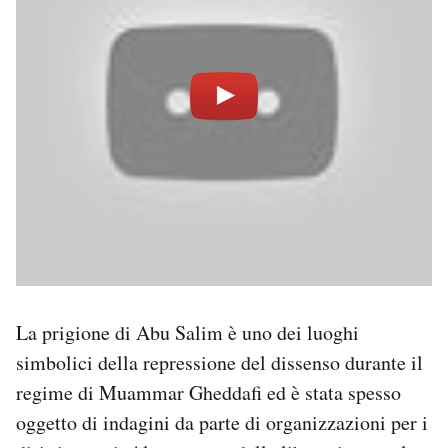
La prigione di Abu Salim è uno dei luoghi
simbolici della repressione del dissenso durante il
regime di Muammar Gheddafi ed è stata spesso
oggetto di indagini da parte di organizzazioni per i