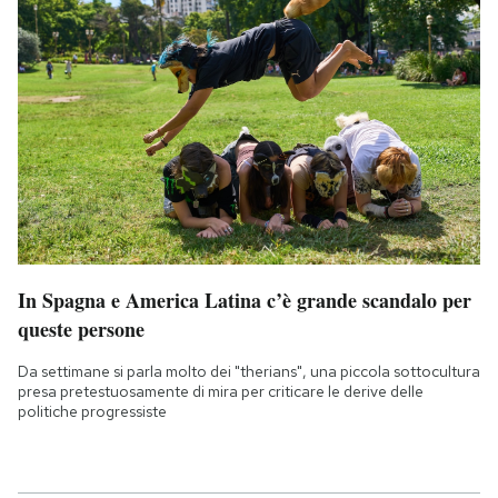
In Spagna e America Latina c’è grande scandalo per
queste persone
Da settimane si parla molto dei "therians", una piccola sottocultura
presa pretestuosamente di mira per criticare le derive delle
politiche progressiste