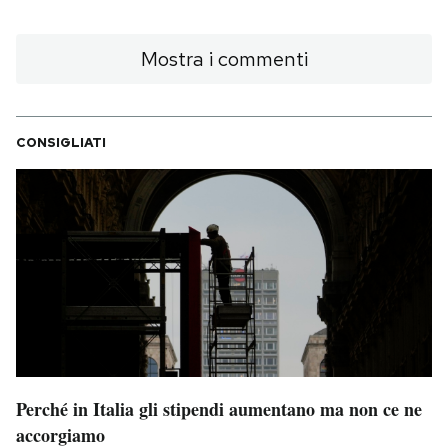
Mostra i commenti
CONSIGLIATI
Perché in Italia gli stipendi aumentano ma non ce ne
accorgiamo