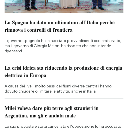
La Spagna ha dato un ultimatum all’Italia perché
rimuova i controlli di frontiera
Il governo spagnolo ha minacciato provvedimenti «commisurati»,
ma il governo di Giorgia Meloni ha risposto che non intende
ripensarci
La crisi idrica sta riducendo la produzione di energia
elettrica in Europa
A causa dei livelli molto bassi dei fiumi diverse centrali hanno
dovuto chiudere o limitare le attività, anche in Italia
Milei voleva dare più terre agli stranieri in
Argentina, ma gli è andata male
La sua proposta è stata cancellata e l’opposizione lo ha accusato