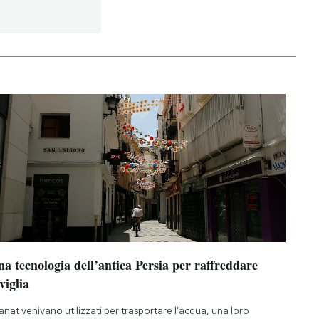
a tecnologia dell’antica Persia per raffreddare
viglia
qanat venivano utilizzati per trasportare l'acqua, una loro