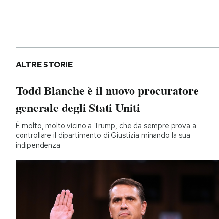
ALTRE STORIE
Todd Blanche è il nuovo procuratore
generale degli Stati Uniti
È molto, molto vicino a Trump, che da sempre prova a
controllare il dipartimento di Giustizia minando la sua
indipendenza