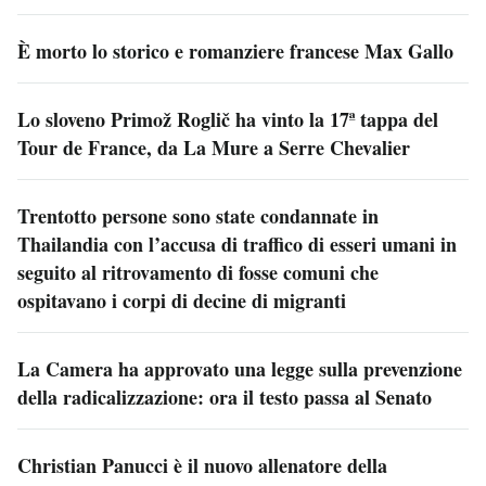
È morto lo storico e romanziere francese Max Gallo
Lo sloveno Primož Roglič ha vinto la 17ª tappa del
Tour de France, da La Mure a Serre Chevalier
Trentotto persone sono state condannate in
Thailandia con l’accusa di traffico di esseri umani in
seguito al ritrovamento di fosse comuni che
ospitavano i corpi di decine di migranti
La Camera ha approvato una legge sulla prevenzione
della radicalizzazione: ora il testo passa al Senato
Christian Panucci è il nuovo allenatore della