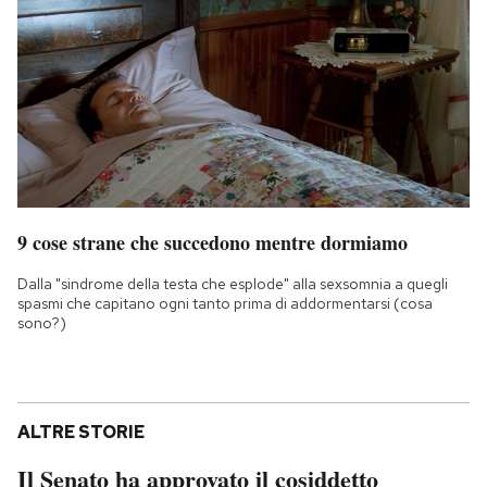
9 cose strane che succedono mentre dormiamo
Dalla "sindrome della testa che esplode" alla sexsomnia a quegli
spasmi che capitano ogni tanto prima di addormentarsi (cosa
sono?)
ALTRE STORIE
Il Senato ha approvato il cosiddetto