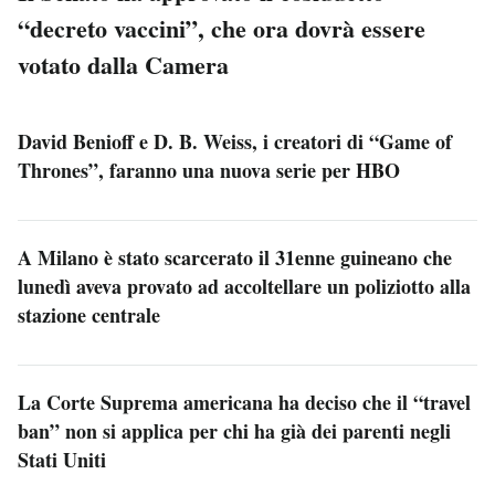
“decreto vaccini”, che ora dovrà essere
votato dalla Camera
David Benioff e D. B. Weiss, i creatori di “Game of
Thrones”, faranno una nuova serie per HBO
A Milano è stato scarcerato il 31enne guineano che
lunedì aveva provato ad accoltellare un poliziotto alla
stazione centrale
La Corte Suprema americana ha deciso che il “travel
ban” non si applica per chi ha già dei parenti negli
Stati Uniti