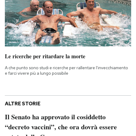
Le ricerche per ritardare la morte
A che punto sono studi e ricerche per rallentare l'invecchiamento
e farci vivere più a lungo possibile
ALTRE STORIE
Il Senato ha approvato il cosiddetto
“decreto vaccini”, che ora dovrà essere