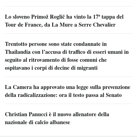
Lo sloveno Primož Roglič ha vinto la 17ª tappa del
Tour de France, da La Mure a Serre Chevalier
Trentotto persone sono state condannate in
Thailandia con l’accusa di traffico di esseri umani in
seguito al ritrovamento di fosse comuni che
ospitavano i corpi di decine di migranti
La Camera ha approvato una legge sulla prevenzione
della radicalizzazione: ora il testo passa al Senato
Christian Panucci è il nuovo allenatore della
nazionale di calcio albanese