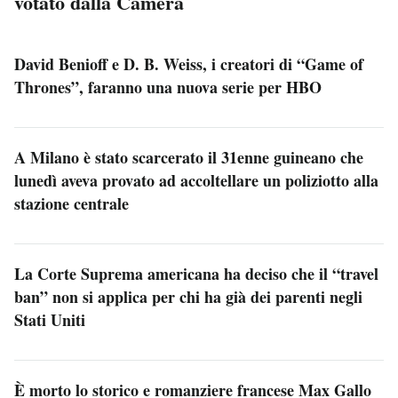
votato dalla Camera
David Benioff e D. B. Weiss, i creatori di “Game of
Thrones”, faranno una nuova serie per HBO
A Milano è stato scarcerato il 31enne guineano che
lunedì aveva provato ad accoltellare un poliziotto alla
stazione centrale
La Corte Suprema americana ha deciso che il “travel
ban” non si applica per chi ha già dei parenti negli
Stati Uniti
È morto lo storico e romanziere francese Max Gallo