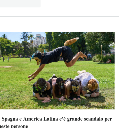
n Spagna e America Latina c’è grande scandalo per
ueste persone