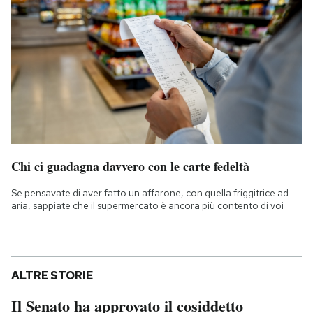
Chi ci guadagna davvero con le carte fedeltà
Se pensavate di aver fatto un affarone, con quella friggitrice ad
aria, sappiate che il supermercato è ancora più contento di voi
ALTRE STORIE
Il Senato ha approvato il cosiddetto