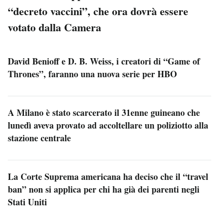
“decreto vaccini”, che ora dovrà essere
votato dalla Camera
David Benioff e D. B. Weiss, i creatori di “Game of
Thrones”, faranno una nuova serie per HBO
A Milano è stato scarcerato il 31enne guineano che
lunedì aveva provato ad accoltellare un poliziotto alla
stazione centrale
La Corte Suprema americana ha deciso che il “travel
ban” non si applica per chi ha già dei parenti negli
Stati Uniti