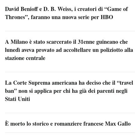
David Benioff e D. B. Weiss, i creatori di “Game of
Thrones”, faranno una nuova serie per HBO
A Milano è stato scarcerato il 31enne guineano che
lunedì aveva provato ad accoltellare un poliziotto alla
stazione centrale
La Corte Suprema americana ha deciso che il “travel
ban” non si applica per chi ha già dei parenti negli
Stati Uniti
È morto lo storico e romanziere francese Max Gallo