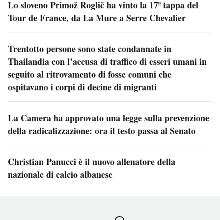
Lo sloveno Primož Roglič ha vinto la 17ª tappa del
Tour de France, da La Mure a Serre Chevalier
Trentotto persone sono state condannate in
Thailandia con l’accusa di traffico di esseri umani in
seguito al ritrovamento di fosse comuni che
ospitavano i corpi di decine di migranti
La Camera ha approvato una legge sulla prevenzione
della radicalizzazione: ora il testo passa al Senato
Christian Panucci è il nuovo allenatore della
nazionale di calcio albanese