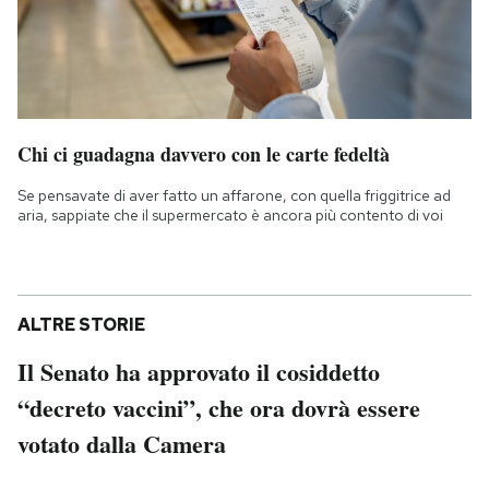
Chi ci guadagna davvero con le carte fedeltà
Se pensavate di aver fatto un affarone, con quella friggitrice ad
aria, sappiate che il supermercato è ancora più contento di voi
ALTRE STORIE
Il Senato ha approvato il cosiddetto
“decreto vaccini”, che ora dovrà essere
votato dalla Camera