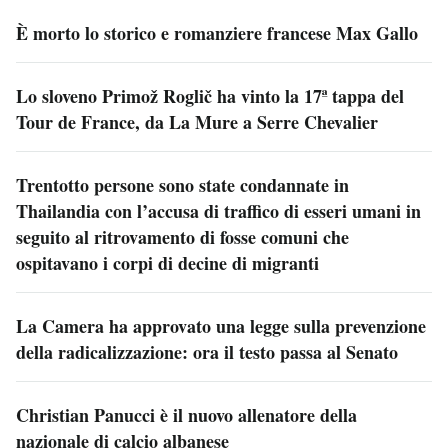
È morto lo storico e romanziere francese Max Gallo
Lo sloveno Primož Roglič ha vinto la 17ª tappa del
Tour de France, da La Mure a Serre Chevalier
Trentotto persone sono state condannate in
Thailandia con l’accusa di traffico di esseri umani in
seguito al ritrovamento di fosse comuni che
ospitavano i corpi di decine di migranti
La Camera ha approvato una legge sulla prevenzione
della radicalizzazione: ora il testo passa al Senato
Christian Panucci è il nuovo allenatore della
nazionale di calcio albanese