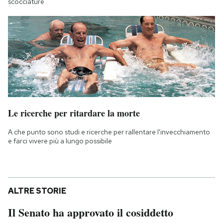
scocciature
Le ricerche per ritardare la morte
A che punto sono studi e ricerche per rallentare l'invecchiamento
e farci vivere più a lungo possibile
ALTRE STORIE
Il Senato ha approvato il cosiddetto