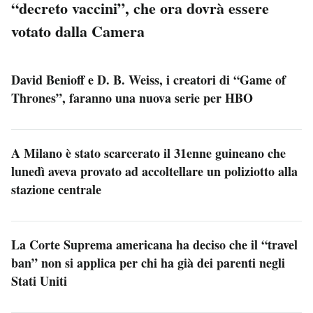
“decreto vaccini”, che ora dovrà essere
votato dalla Camera
David Benioff e D. B. Weiss, i creatori di “Game of
Thrones”, faranno una nuova serie per HBO
A Milano è stato scarcerato il 31enne guineano che
lunedì aveva provato ad accoltellare un poliziotto alla
stazione centrale
La Corte Suprema americana ha deciso che il “travel
ban” non si applica per chi ha già dei parenti negli
Stati Uniti