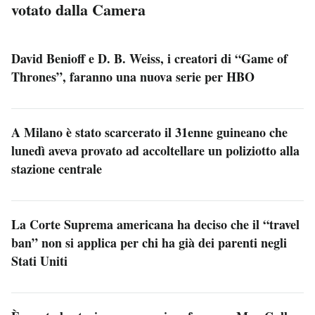
votato dalla Camera
David Benioff e D. B. Weiss, i creatori di “Game of
Thrones”, faranno una nuova serie per HBO
A Milano è stato scarcerato il 31enne guineano che
lunedì aveva provato ad accoltellare un poliziotto alla
stazione centrale
La Corte Suprema americana ha deciso che il “travel
ban” non si applica per chi ha già dei parenti negli
Stati Uniti