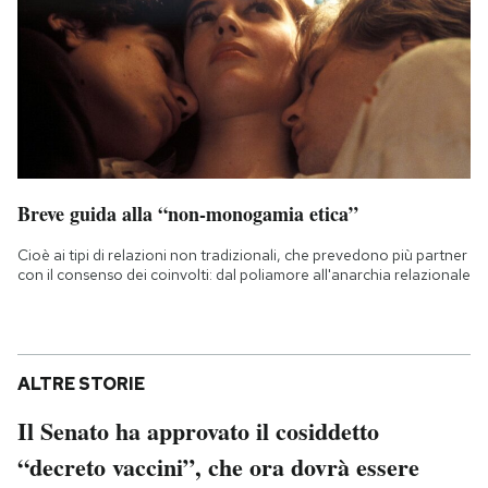
Breve guida alla “non-monogamia etica”
Cioè ai tipi di relazioni non tradizionali, che prevedono più partner
con il consenso dei coinvolti: dal poliamore all'anarchia relazionale
ALTRE STORIE
Il Senato ha approvato il cosiddetto
“decreto vaccini”, che ora dovrà essere