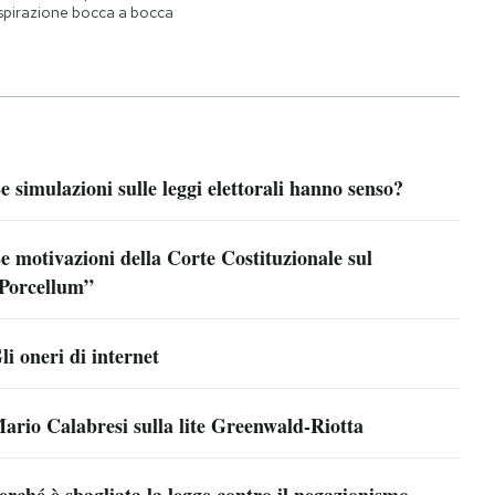
spirazione bocca a bocca
e simulazioni sulle leggi elettorali hanno senso?
e motivazioni della Corte Costituzionale sul
Porcellum”
li oneri di internet
ario Calabresi sulla lite Greenwald-Riotta