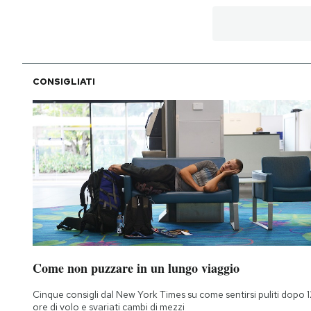
CONSIGLIATI
Come non puzzare in un lungo viaggio
Cinque consigli dal New York Times su come sentirsi puliti dopo 1
ore di volo e svariati cambi di mezzi