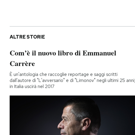
ALTRE STORIE
Com’è il nuovo libro di Emmanuel
Carrère
È un'antologia che raccoglie reportage e saggi scritti
dall'autore di "L'avversario" e di "Limonov" negli ultimi 25 anni
in Italia uscirà nel 2017