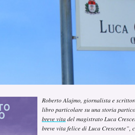
Roberto Alajmo, giornalista e scrittor
libro particolare su una storia partico
breve vita
del magistrato Luca Crescen
breve vita felice di Luca Crescente”, 