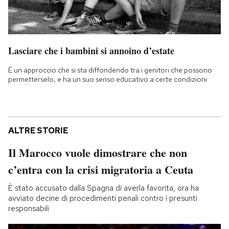
Lasciare che i bambini si annoino d’estate
È un approccio che si sta diffondendo tra i genitori che possono
permetterselo, e ha un suo senso educativo a certe condizioni
ALTRE STORIE
Il Marocco vuole dimostrare che non
c’entra con la crisi migratoria a Ceuta
È stato accusato dalla Spagna di averla favorita, ora ha
avviato decine di procedimenti penali contro i presunti
responsabili