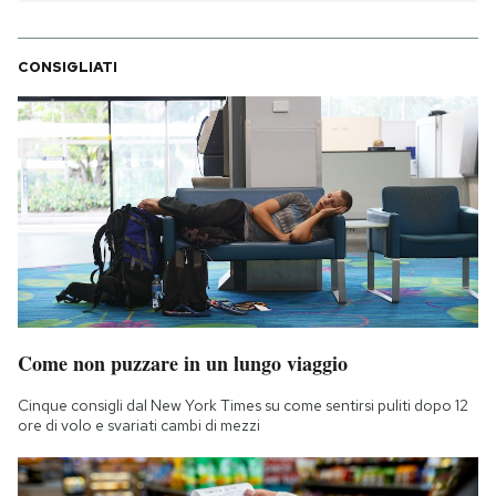
CONSIGLIATI
Come non puzzare in un lungo viaggio
Cinque consigli dal New York Times su come sentirsi puliti dopo 12
ore di volo e svariati cambi di mezzi