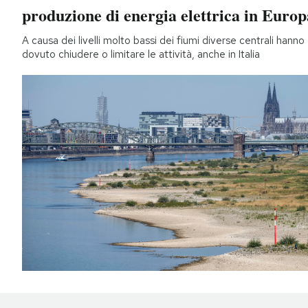
produzione di energia elettrica in Europ
A causa dei livelli molto bassi dei fiumi diverse centrali hanno
dovuto chiudere o limitare le attività, anche in Italia