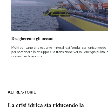
Dragheremo gli oceani
Molti pensano che estrarre minerali dai fondali sia l'unico modo
per sostenere lo sviluppo e la transizione verso l'energia pulita,
ci sono rischi enormi
ALTRE STORIE
La crisi idrica sta riducendo la