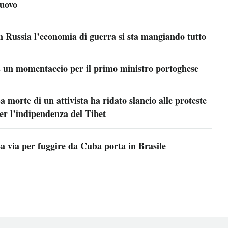
uovo
n Russia l’economia di guerra si sta mangiando tutto
 un momentaccio per il primo ministro portoghese
a morte di un attivista ha ridato slancio alle proteste
er l’indipendenza del Tibet
a via per fuggire da Cuba porta in Brasile