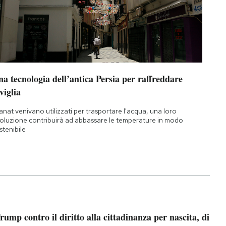
a tecnologia dell’antica Persia per raffreddare
viglia
qanat venivano utilizzati per trasportare l'acqua, una loro
oluzione contribuirà ad abbassare le temperature in modo
stenibile
rump contro il diritto alla cittadinanza per nascita, di