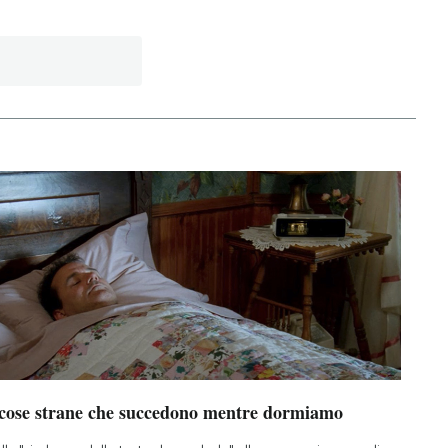
 cose strane che succedono mentre dormiamo