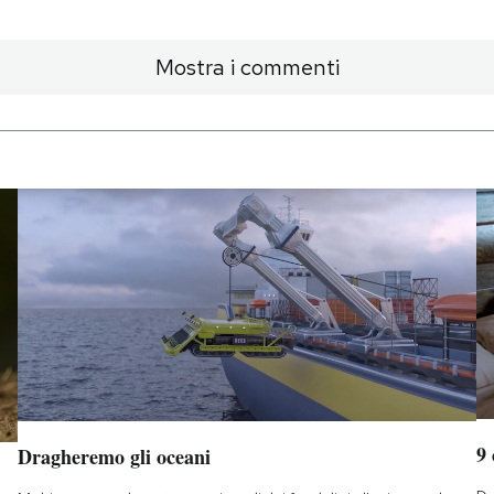
Mostra i commenti
9
Dragheremo gli oceani