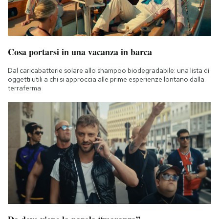
Cosa portarsi in una vacanza in barca
Dal caricabatterie solare allo shampoo biodegradabile: una lista di
oggetti utili a chi si approccia alle prime esperienze lontano dalla
terraferma