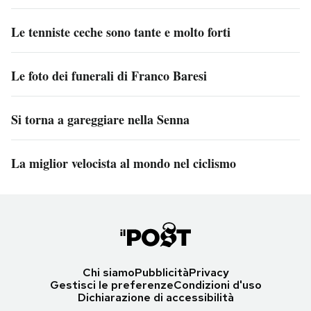
Le tenniste ceche sono tante e molto forti
Le foto dei funerali di Franco Baresi
Si torna a gareggiare nella Senna
La miglior velocista al mondo nel ciclismo
Chi siamo
Pubblicità
Privacy
Gestisci le preferenze
Condizioni d'uso
Dichiarazione di accessibilità