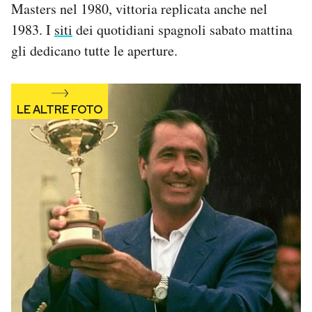
Masters nel 1980, vittoria replicata anche nel
1983. I
siti
dei quotidiani spagnoli sabato mattina
gli dedicano tutte le aperture.