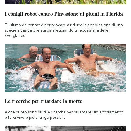
I conigli robot contro l’invasione di pitoni in Florida
È l'ultimo dei tentativi per provare a ridurre la popolazione di una
specie invasiva che sta danneggiando gli ecosistemi delle
Everglades
Le ricerche per ritardare la morte
A che punto sono studi e ricerche per rallentare l'invecchiamento
e farci vivere più a lungo possibile