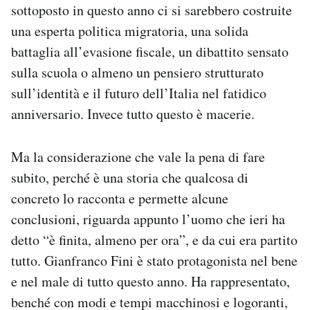
sottoposto in questo anno ci si sarebbero costruite
una esperta politica migratoria, una solida
battaglia all’evasione fiscale, un dibattito sensato
sulla scuola o almeno un pensiero strutturato
sull’identità e il futuro dell’Italia nel fatidico
anniversario. Invece tutto questo è macerie.
Ma la considerazione che vale la pena di fare
subito, perché è una storia che qualcosa di
concreto lo racconta e permette alcune
conclusioni, riguarda appunto l’uomo che ieri ha
detto “è finita, almeno per ora”, e da cui era partito
tutto. Gianfranco Fini è stato protagonista nel bene
e nel male di tutto questo anno. Ha rappresentato,
benché con modi e tempi macchinosi e logoranti,