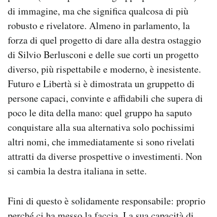
di immagine, ma che significa qualcosa di più
robusto e rivelatore. Almeno in parlamento, la
forza di quel progetto di dare alla destra ostaggio
di Silvio Berlusconi e delle sue corti un progetto
diverso, più rispettabile e moderno, è inesistente.
Futuro e Libertà si è dimostrata un gruppetto di
persone capaci, convinte e affidabili che supera di
poco le dita della mano: quel gruppo ha saputo
conquistare alla sua alternativa solo pochissimi
altri nomi, che immediatamente si sono rivelati
attratti da diverse prospettive o investimenti. Non
si cambia la destra italiana in sette.
Fini di questo è solidamente responsabile: proprio
perché ci ha messo la faccia. La sua capacità di