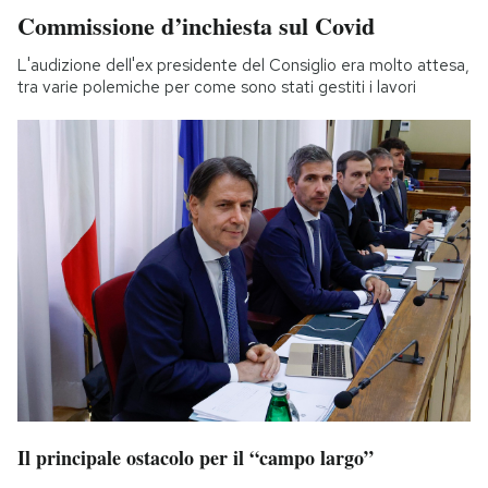
Commissione d’inchiesta sul Covid
L'audizione dell'ex presidente del Consiglio era molto attesa,
tra varie polemiche per come sono stati gestiti i lavori
Il principale ostacolo per il “campo largo”