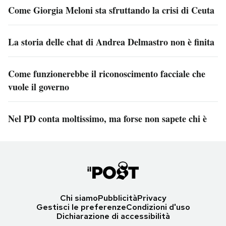
Come Giorgia Meloni sta sfruttando la crisi di Ceuta
La storia delle chat di Andrea Delmastro non è finita
Come funzionerebbe il riconoscimento facciale che
vuole il governo
Nel PD conta moltissimo, ma forse non sapete chi è
Chi siamo
Pubblicità
Privacy
Gestisci le preferenze
Condizioni d'uso
Dichiarazione di accessibilità