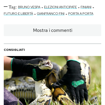
Tag:
-
-
-
BRUNO VESPA
ELEZIONI ANTICIPATE
FINIANI
-
-
FUTURO E LIBERTÀ
GIANFRANCO FINI
PORTA A PORTA
Mostra i commenti
CONSIGLIATI