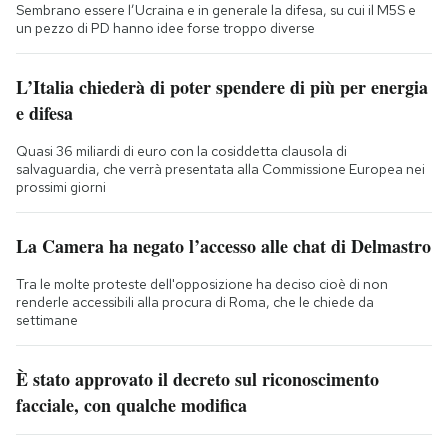
Sembrano essere l’Ucraina e in generale la difesa, su cui il M5S e
un pezzo di PD hanno idee forse troppo diverse
L’Italia chiederà di poter spendere di più per energia
e difesa
Quasi 36 miliardi di euro con la cosiddetta clausola di
salvaguardia, che verrà presentata alla Commissione Europea nei
prossimi giorni
La Camera ha negato l’accesso alle chat di Delmastro
Tra le molte proteste dell'opposizione ha deciso cioè di non
renderle accessibili alla procura di Roma, che le chiede da
settimane
È stato approvato il decreto sul riconoscimento
facciale, con qualche modifica