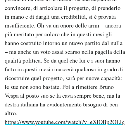
convincere, di articolare il progetto, di prenderlo
in mano e di dargli una credibilità, si è provata
insufficiente. Gli va un onore delle armi – ancora
più meritato per coloro che in questi mesi gli
hanno costruito intorno un nuovo partito dal nulla
– ma anche un voto assai scarso nella pagella della
qualità politica. Se da quel che lui e i suoi hanno
fatto in questi mesi rinascerà qualcosa in grado di
ricostruire quel progetto, sarà per nuove capacità:
le sue non sono bastate. Poi a rimettere Bruno
Vespa al posto suo se la cava sempre bene, ma la
destra italiana ha evidentemente bisogno di ben
altro.
https://www.youtube.com/watch?v=eXlOBp2OLIg