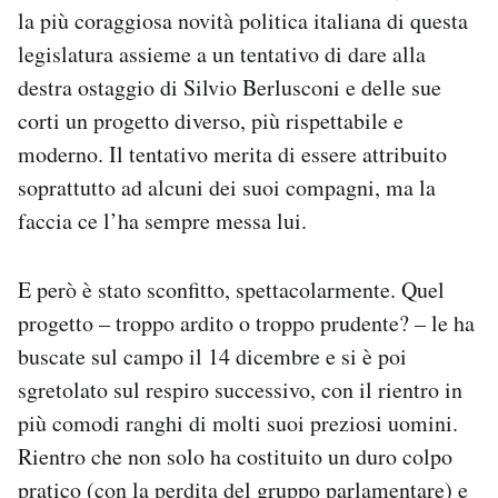
la più coraggiosa novità politica italiana di questa
legislatura assieme a un tentativo di dare alla
destra ostaggio di Silvio Berlusconi e delle sue
corti un progetto diverso, più rispettabile e
moderno. Il tentativo merita di essere attribuito
soprattutto ad alcuni dei suoi compagni, ma la
faccia ce l’ha sempre messa lui.
E però è stato sconfitto, spettacolarmente. Quel
progetto – troppo ardito o troppo prudente? – le ha
buscate sul campo il 14 dicembre e si è poi
sgretolato sul respiro successivo, con il rientro in
più comodi ranghi di molti suoi preziosi uomini.
Rientro che non solo ha costituito un duro colpo
pratico (con la perdita del gruppo parlamentare) e