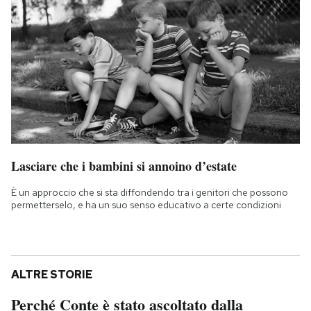
Lasciare che i bambini si annoino d’estate
È un approccio che si sta diffondendo tra i genitori che possono
permetterselo, e ha un suo senso educativo a certe condizioni
ALTRE STORIE
Perché Conte è stato ascoltato dalla