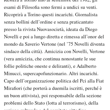
esami di Filosofia sono fermi a undici su venti.
Ricoprirà a Torino questi incarichi. Giornalista
senza bollini dell’ordine e senza praticantato
presso la rivista Nuovasocietà, ideata da Diego
Novelli e poi a lungo diretta e rimessa all’onor del
mondo da Saverio Vertone (nel ’75 Novelli diventa
sindaco della città). Amicizia con Novelli, Vertone
(vera amicizia, che continua nonostante le sue
follie politiche oneste e deliranti), e Adalberto
Minucci, supercapofunzionario. Altri incarichi.
Capo dell’organizzazione politica del Pci alla Fiat
Mirafiori (che porterà a duemila iscritti, perché è
un buon attivista), poi responsabile della sezione
problemi dello Stato (lotta al terrorismo), della