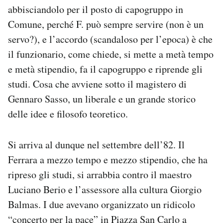
abbisciandolo per il posto di capogruppo in
Comune, perché F. può sempre servire (non è un
servo?), e l’accordo (scandaloso per l’epoca) è che
il funzionario, come chiede, si mette a metà tempo
e metà stipendio, fa il capogruppo e riprende gli
studi. Cosa che avviene sotto il magistero di
Gennaro Sasso, un liberale e un grande storico
delle idee e filosofo teoretico.
Si arriva al dunque nel settembre dell’82. Il
Ferrara a mezzo tempo e mezzo stipendio, che ha
ripreso gli studi, si arrabbia contro il maestro
Luciano Berio e l’assessore alla cultura Giorgio
Balmas. I due avevano organizzato un ridicolo
“concerto per la pace” in Piazza San Carlo a