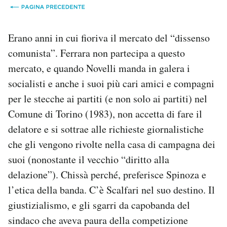
Erano anni in cui fioriva il mercato del “dissenso
comunista”. Ferrara non partecipa a questo
mercato, e quando Novelli manda in galera i
socialisti e anche i suoi più cari amici e compagni
per le stecche ai partiti (e non solo ai partiti) nel
Comune di Torino (1983), non accetta di fare il
delatore e si sottrae alle richieste giornalistiche
che gli vengono rivolte nella casa di campagna dei
suoi (nonostante il vecchio “diritto alla
delazione”). Chissà perché, preferisce Spinoza e
l’etica della banda. C’è Scalfari nel suo destino. Il
giustizialismo, e gli sgarri da capobanda del
sindaco che aveva paura della competizione