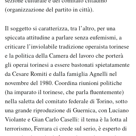
sezione culturale e del comitato cittadino
(organizzazione del partito in città).
Il soggetto si caratterizza, tra l’altro, per una
spiccata attitudine a parlare senza eufemismi, a
criticare l’inviolabile tradizione operaista torinese
e la politica della Camera del lavoro che porterà
gli operai torinesi a essere bastonati spietatamente
da Cesare Romiti e dalla famiglia Agnelli nel
novembre del 1980. Coordina riunioni politiche
(ha imparato il torinese, che parla fluentemente)
nella saletta del comitato federale di Torino, sotto
una grande riproduzione di Guernica, con Luciano
Violante e Gian Carlo Caselli: il tema è la lotta al
terrorismo, Ferrara ci crede sul serio, è esperto di