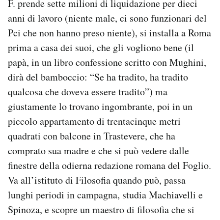
F. prende sette milioni di liquidazione per dieci
anni di lavoro (niente male, ci sono funzionari del
Pci che non hanno preso niente), si installa a Roma
prima a casa dei suoi, che gli vogliono bene (il
papà, in un libro confessione scritto con Mughini,
dirà del bamboccio: “Se ha tradito, ha tradito
qualcosa che doveva essere tradito”) ma
giustamente lo trovano ingombrante, poi in un
piccolo appartamento di trentacinque metri
quadrati con balcone in Trastevere, che ha
comprato sua madre e che si può vedere dalle
finestre della odierna redazione romana del Foglio.
Va all’istituto di Filosofia quando può, passa
lunghi periodi in campagna, studia Machiavelli e
Spinoza, e scopre un maestro di filosofia che si