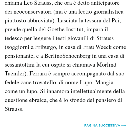
chiama Leo Strauss, che ora è detto anticipatore
dei neoconservatori (ma è una lectio giornalistica
piuttosto abbreviata). Lasciata la tessera del Pci,
prende quella del Goethe Institut, impara il
tedesco per leggere i testi giovanili di Strauss
(soggiorni a Friburgo, in casa di Frau Weeck come
pensionante, e a BerlinoSchoenberg in una casa di
sessantottini la cui ospite si chiamava Morlind
Tuemler). Ferrara è sempre accompagnato dal suo
fedele cane trovatello, di nome Lupo. Mangia
come un lupo. Si innamora intellettualmente della
questione ebraica, che è lo sfondo del pensiero di
Strauss.