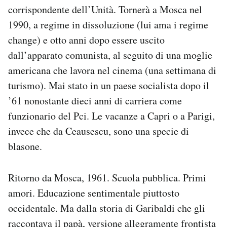
corrispondente dell’Unità. Tornerà a Mosca nel
1990, a regime in dissoluzione (lui ama i regime
change) e otto anni dopo essere uscito
dall’apparato comunista, al seguito di una moglie
americana che lavora nel cinema (una settimana di
turismo). Mai stato in un paese socialista dopo il
’61 nonostante dieci anni di carriera come
funzionario del Pci. Le vacanze a Capri o a Parigi,
invece che da Ceausescu, sono una specie di
blasone.
Ritorno da Mosca, 1961. Scuola pubblica. Primi
amori. Educazione sentimentale piuttosto
occidentale. Ma dalla storia di Garibaldi che gli
raccontava il papà, versione allegramente frontista