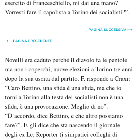
esercito di Franceschiello, mi dai una mano?
Vorresti fare il capolista a Torino dei socialisti?”.
Novelli era caduto perché il diavolo fa le pentole
ma non i coperchi, nuove elezioni a Torino tre anni
dopo la sua uscita dal partito. F. risponde a Craxi:
“Caro Bettino, una sfida è una sfida, ma che io
torni a Torino alla testa dei socialisti non è una
sfida, è una provocazione. Meglio di no”.
“D’accordo, dice Bettino, e che altro possiamo
fare?”. F. gli dice che sta nascendo il giornale
degli ex Lc, Reporter (i simpatici colleghi di