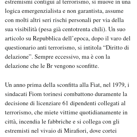
estremismi contigui al terrorismo, si muove in una
logica emergenzialista e non garantista, assume
con molti altri seri rischi personali per via della
sua visibilità (pesa già centotrenta chili). Un suo
articolo su Repubblica dell’epoca, dopo il varo del
questionario anti terrorismo, si intitola “Diritto di
delazione”. Sempre eccessivo, ma è con la
delazione che le Br vengono sconfitte.
Un anno prima della sconfitta alla Fiat, nel 1979, i
sindacati Fiom torinesi combattono duramente la
decisione di licenziare 61 dipendenti collegati al
terrorismo, che miete vittime quotidianamente in
città, incendia le fabbriche e si collega con gli
estremisti nel vivaio di Mirafiori, dove cortei