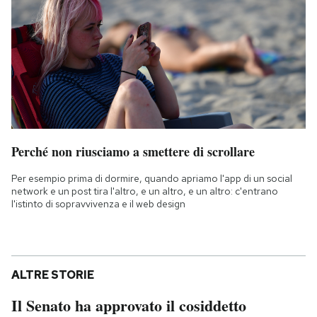
Perché non riusciamo a smettere di scrollare
Per esempio prima di dormire, quando apriamo l'app di un social
network e un post tira l'altro, e un altro, e un altro: c'entrano
l'istinto di sopravvivenza e il web design
ALTRE STORIE
Il Senato ha approvato il cosiddetto