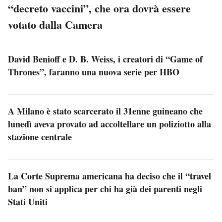
“decreto vaccini”, che ora dovrà essere
votato dalla Camera
David Benioff e D. B. Weiss, i creatori di “Game of
Thrones”, faranno una nuova serie per HBO
A Milano è stato scarcerato il 31enne guineano che
lunedì aveva provato ad accoltellare un poliziotto alla
stazione centrale
La Corte Suprema americana ha deciso che il “travel
ban” non si applica per chi ha già dei parenti negli
Stati Uniti