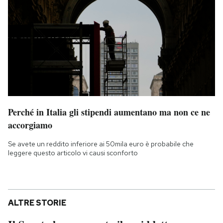
Perché in Italia gli stipendi aumentano ma non ce ne
accorgiamo
Se avete un reddito inferiore ai 50mila euro è probabile che
leggere questo articolo vi causi sconforto
ALTRE STORIE