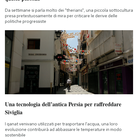
Da settimane si parla molto dei "therians", una piccola sottocultura
presa pretestuosamente di mira per criticare le derive delle
politiche progressiste
Una tecnologia dell’antica Persia per raffreddare
Siviglia
I qanat venivano utilizzati per trasportare l'acqua, una loro
evoluzione contribuirà ad abbassare le temperature in modo
sostenibile