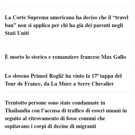
La Corte Suprema americana ha deciso che il “travel
ban” non si applica per chi ha già dei parenti negli
Stati Uniti
È morto lo storico e romanziere francese Max Gallo
Lo sloveno Primož Roglič ha vinto la 17ª tappa del
Tour de France, da La Mure a Serre Chevalier
Trentotto persone sono state condannate in
Thailandia con l’accusa di traffico di esseri umani in
seguito al ritrovamento di fosse comuni che
ospitavano i corpi di decine di migranti