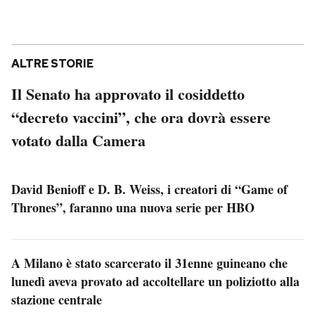
ALTRE STORIE
Il Senato ha approvato il cosiddetto
“decreto vaccini”, che ora dovrà essere
votato dalla Camera
David Benioff e D. B. Weiss, i creatori di “Game of
Thrones”, faranno una nuova serie per HBO
A Milano è stato scarcerato il 31enne guineano che
lunedì aveva provato ad accoltellare un poliziotto alla
stazione centrale