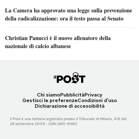
La Camera ha approvato una legge sulla prevenzione
della radicalizzazione: ora il testo passa al Senato
Christian Panucci è il nuovo allenatore della
nazionale di calcio albanese
Chi siamo
Pubblicità
Privacy
Gestisci le preferenze
Condizioni d'uso
Dichiarazione di accessibilità
Il Post è una testata registrata presso il Tribunale di Milano, 419 del
28 settembre 2009 - ISSN 2610-9980