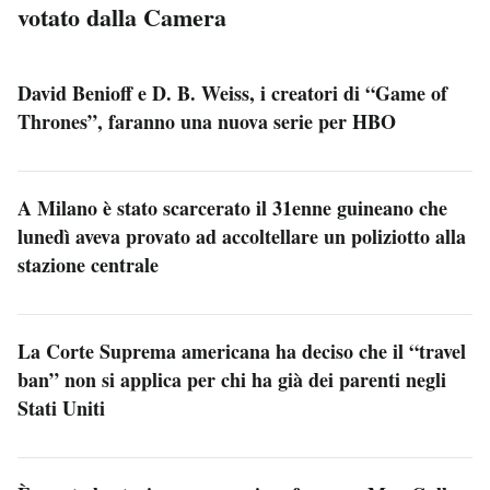
votato dalla Camera
David Benioff e D. B. Weiss, i creatori di “Game of
Thrones”, faranno una nuova serie per HBO
A Milano è stato scarcerato il 31enne guineano che
lunedì aveva provato ad accoltellare un poliziotto alla
stazione centrale
La Corte Suprema americana ha deciso che il “travel
ban” non si applica per chi ha già dei parenti negli
Stati Uniti