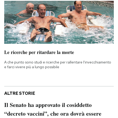
Le ricerche per ritardare la morte
A che punto sono studi e ricerche per rallentare l'invecchiamento
e farci vivere più a lungo possibile
ALTRE STORIE
Il Senato ha approvato il cosiddetto
“decreto vaccini”, che ora dovrà essere