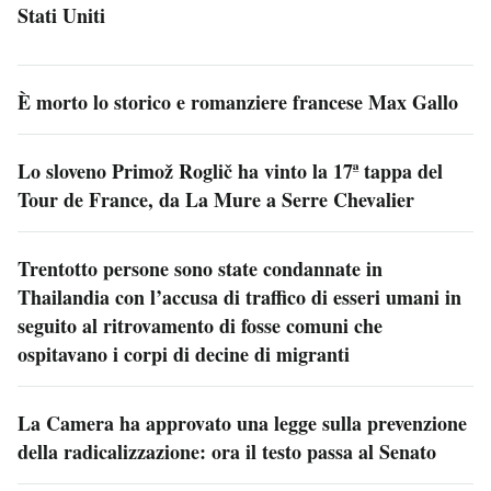
Stati Uniti
È morto lo storico e romanziere francese Max Gallo
Lo sloveno Primož Roglič ha vinto la 17ª tappa del
Tour de France, da La Mure a Serre Chevalier
Trentotto persone sono state condannate in
Thailandia con l’accusa di traffico di esseri umani in
seguito al ritrovamento di fosse comuni che
ospitavano i corpi di decine di migranti
La Camera ha approvato una legge sulla prevenzione
della radicalizzazione: ora il testo passa al Senato