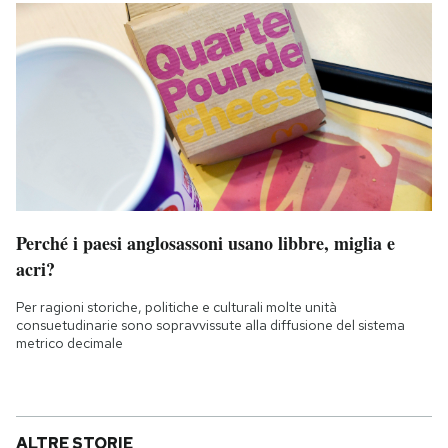
Perché i paesi anglosassoni usano libbre, miglia e
acri?
Per ragioni storiche, politiche e culturali molte unità
consuetudinarie sono sopravvissute alla diffusione del sistema
metrico decimale
ALTRE STORIE