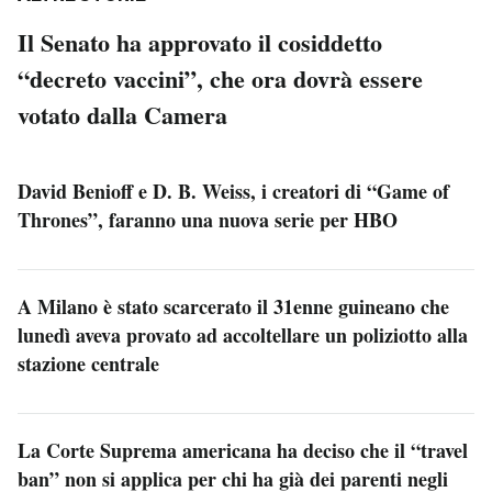
Il Senato ha approvato il cosiddetto
“decreto vaccini”, che ora dovrà essere
votato dalla Camera
David Benioff e D. B. Weiss, i creatori di “Game of
Thrones”, faranno una nuova serie per HBO
A Milano è stato scarcerato il 31enne guineano che
lunedì aveva provato ad accoltellare un poliziotto alla
stazione centrale
La Corte Suprema americana ha deciso che il “travel
ban” non si applica per chi ha già dei parenti negli