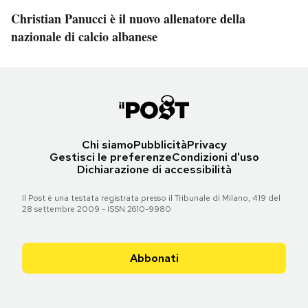
Christian Panucci è il nuovo allenatore della
nazionale di calcio albanese
Chi siamo
Pubblicità
Privacy
Gestisci le preferenze
Condizioni d'uso
Dichiarazione di accessibilità
Il Post è una testata registrata presso il Tribunale di Milano, 419 del
28 settembre 2009 - ISSN 2610-9980
Abbonati