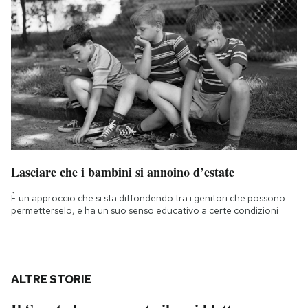
Lasciare che i bambini si annoino d’estate
È un approccio che si sta diffondendo tra i genitori che possono
permetterselo, e ha un suo senso educativo a certe condizioni
ALTRE STORIE