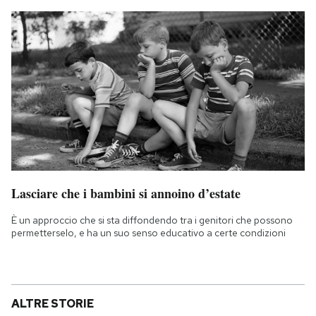
Lasciare che i bambini si annoino d’estate
È un approccio che si sta diffondendo tra i genitori che possono
permetterselo, e ha un suo senso educativo a certe condizioni
ALTRE STORIE