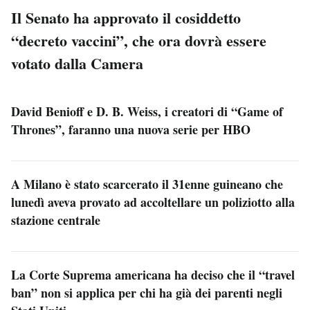
Il Senato ha approvato il cosiddetto
“decreto vaccini”, che ora dovrà essere
votato dalla Camera
David Benioff e D. B. Weiss, i creatori di “Game of
Thrones”, faranno una nuova serie per HBO
A Milano è stato scarcerato il 31enne guineano che
lunedì aveva provato ad accoltellare un poliziotto alla
stazione centrale
La Corte Suprema americana ha deciso che il “travel
ban” non si applica per chi ha già dei parenti negli