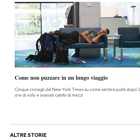
Come non puzzare in un lungo viaggio
Cinque consigli dal New York Times su come sentirsi puliti dopo 1
ore di volo e svariati cambi di mezzi
ALTRE STORIE