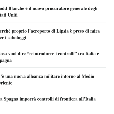
odd Blanche è il nuovo procuratore generale degli
tati Uniti
erché proprio l’aeroporto di Lipsia è preso di mira
er i sabotaggi
osa vuol dire “reintrodurre i controlli” tra Italia e
pagna
’è una nuova alleanza militare intorno al Medio
riente
a Spagna imporrà controlli di frontiera all’Italia