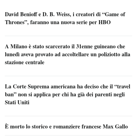
David Benioff e D. B. Weiss, i creatori di “Game of
Thrones”, faranno una nuova serie per HBO
A Milano è stato scarcerato il 31enne guineano che
lunedì aveva provato ad accoltellare un poliziotto alla
stazione centrale
La Corte Suprema americana ha deciso che il “travel
ban” non si applica per chi ha già dei parenti negli
Stati Uniti
È morto lo storico e romanziere francese Max Gallo