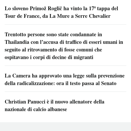
Lo sloveno Primož Roglič ha vinto la 17ª tappa del
Tour de France, da La Mure a Serre Chevalier
Trentotto persone sono state condannate in
Thailandia con l’accusa di traffico di esseri umani in
seguito al ritrovamento di fosse comuni che
ospitavano i corpi di decine di migranti
La Camera ha approvato una legge sulla prevenzione
della radicalizzazione: ora il testo passa al Senato
Christian Panucci è il nuovo allenatore della
nazionale di calcio albanese