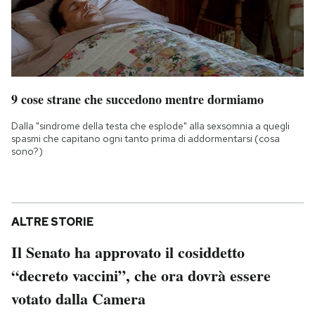
9 cose strane che succedono mentre dormiamo
Dalla "sindrome della testa che esplode" alla sexsomnia a quegli
spasmi che capitano ogni tanto prima di addormentarsi (cosa
sono?)
ALTRE STORIE
Il Senato ha approvato il cosiddetto
“decreto vaccini”, che ora dovrà essere
votato dalla Camera