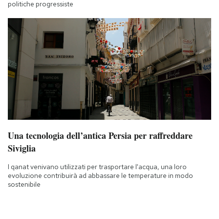
politiche progressiste
Una tecnologia dell’antica Persia per raffreddare
Siviglia
I qanat venivano utilizzati per trasportare l'acqua, una loro
evoluzione contribuirà ad abbassare le temperature in modo
sostenibile