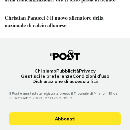
Christian Panucci è il nuovo allenatore della
nazionale di calcio albanese
Chi siamo
Pubblicità
Privacy
Gestisci le preferenze
Condizioni d'uso
Dichiarazione di accessibilità
Il Post è una testata registrata presso il Tribunale di Milano, 419 del
28 settembre 2009 - ISSN 2610-9980
Abbonati